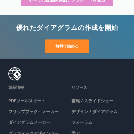
優れたダイアグラムの作成を開始
無料で始める
製品情報
リソース
PDFツールスイート
書籍 / スライドショー
フリップブック・メーカー
デザイン / ダイアグラム
ダイアグラムメーカー
フォーラム
グラフィックデザインツー
学ぶ