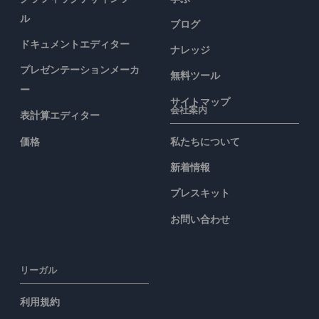
ル
ブログ
ドキュメントエディター
ナレッジ
プレゼンテーションメーカ
無料ツール
ー
サイトマップ
会社案内
表計算エディター
価格
私たちについて
新着情報
プレスキット
お問い合わせ
リーガル
利用規約