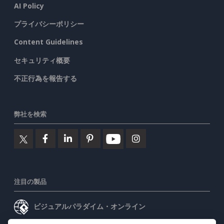
AI Policy
プライバシーポリシー
Content Guidelines
セキュリティ概要
不正行為を報告する
弊社を検索
注目の製品
ビジュアルパラダイム・オンライン