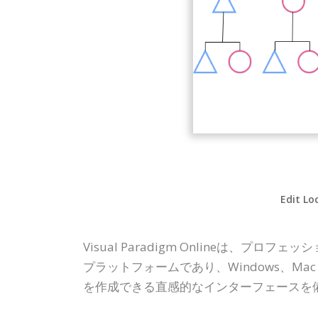
Edit Lo
Visual Paradigm Online
プラットフォームであり、Windows、M
を作成できる直感的なインターフェースを