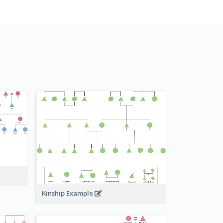
Kinship Example