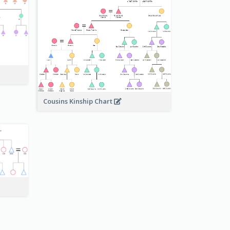
Cousins Kinship Chart