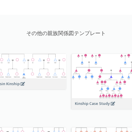
その他の親族関係図テンプレート
sin Kinship
Kinship Case Study