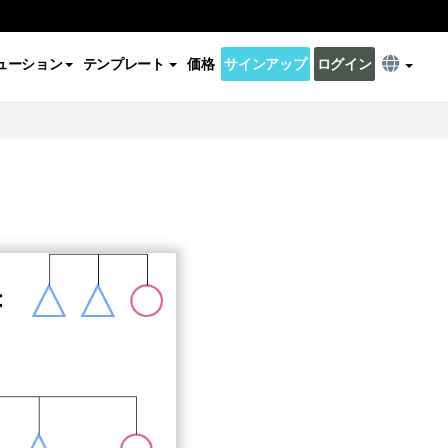
ューション
テンプレート
価格
サインアップ
ログイン