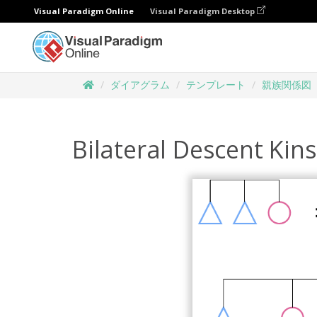
Visual Paradigm Online
Visual Paradigm Desktop
ダイアグラム
テンプレート
親族関係図
Bilateral Descent Kin