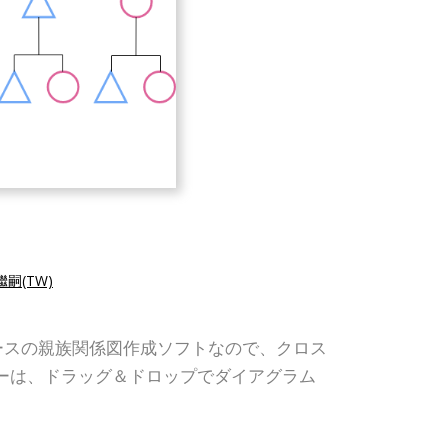
嗣(TW)
ェブベースの親族関係図作成ソフトなので、クロス
ィターは、ドラッグ＆ドロップでダイアグラム