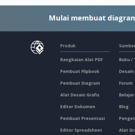
Mulai membuat diagram
Produk
Sumber
Rangkaian Alat PDF
Buku /
Pembuat Flipbook
Desain
Pembuat Diagram
Forum
Alat Desain Grafis
Belajar
Editor Dokumen
Blog
Pembuat Presentasi
Penget
Editor Spreadsheet
Alat Gr