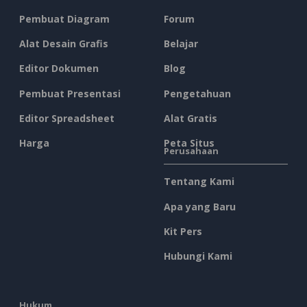
Pembuat Diagram
Forum
Alat Desain Grafis
Belajar
Editor Dokumen
Blog
Pembuat Presentasi
Pengetahuan
Editor Spreadsheet
Alat Gratis
Harga
Peta Situs
Perusahaan
Tentang Kami
Apa yang Baru
Kit Pers
Hubungi Kami
Hukum