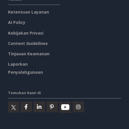
Ketentuan Layanan
AI Policy
Kebijakan Privasi
Content Guidelines
Tinjauan Keamanan
Laporkan
Penyalahgunaan
Temukan Kami di