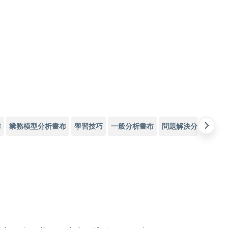
布
業務模型分析畫布
學習技巧
一般分析畫布
問題解決分析畫布