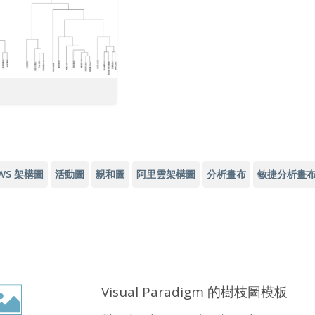
WS 架構圖
活動圖
親和圖
阿里雲架構圖
分析畫布
敏捷分析畫
Visual Paradigm 的樹枝圖模板