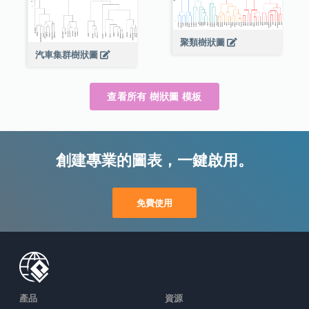
聚類樹狀圖
汽車集群樹狀圖
查看所有 樹狀圖 模板
創建專業的圖表，一鍵啟用。
免費使用
產品
資源