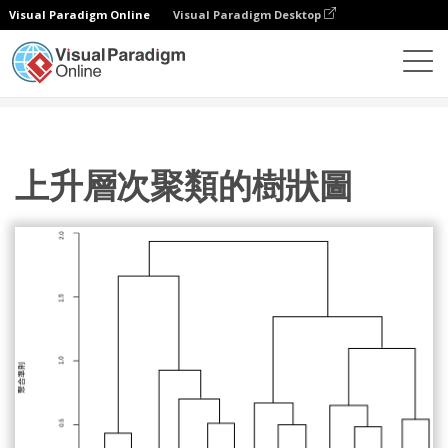
Visual Paradigm Online
Visual Paradigm Desktop
圖表
模板
樹狀圖
上升層次聚類的樹狀圖
上升層次聚類的樹狀圖