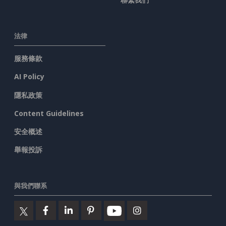
法律
服務條款
AI Policy
隱私政策
Content Guidelines
安全概述
舉報投訴
與我們聯系