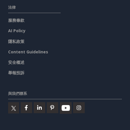
法律
服務條款
AI Policy
隱私政策
Content Guidelines
安全概述
舉報投訴
與我們聯系