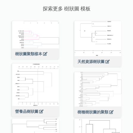
探索更多 樹狀圖 模板
樹狀圖聚類樣本
天然資源樹狀圖
營養品樹狀圖
樹種樹狀圖的聚類