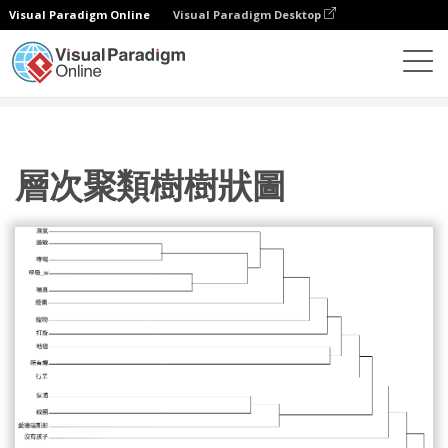
Visual Paradigm Online
Visual Paradigm Desktop
圖表
模板
樹狀圖
層次聚類樹樹狀圖
層次聚類樹樹狀圖