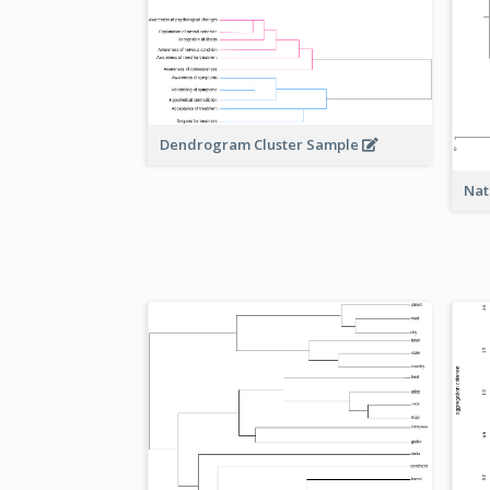
Dendrogram Cluster Sample
Nat