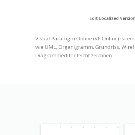
Edit Localized Versio
Visual Paradigm Online (VP Online) ist
wie UML, Organigramm, Grundriss, Wiref
Diagrammeditor leicht zeichnen.