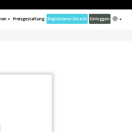
nen
Preisgestaltung
Registrieren Sie sich
Einloggen