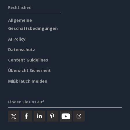
Rechtliches
Allgemeine
Geschäftsbedingungen
AI Policy
Datenschutz
Content Guidelines
Übersicht Sicherheit
Mißbrauch melden
Finden Sie uns auf