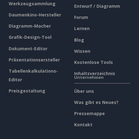
Werkzeugsammlung
Entwurf / Diagramm
Daumenkino-Hersteller
Forum
Diagramm-Macher
Lernen
Grafik-Design-Tool
Blog
Dokument-Editor
Wissen
Präsentationsersteller
Kostenlose Tools
Tabellenkalkulations-
Inhaltsverzeichnis
Unternehmen
Editor
Preisgestaltung
Über uns
Was gibt es Neues?
Pressemappe
Kontakt