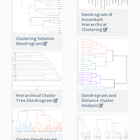
Dendrogram of
Ascendant
Hierarchical
Clustering
Clustering Solution
Dendrogram
Dendrogram and
Hierarchical Cluster
Distance Cluster
Tree Dendrogram
Analysis
Cluster Dendrogram