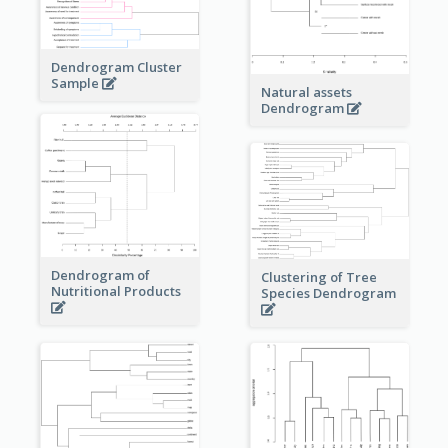
Dendrogram Cluster
Sample
Natural assets
Dendrogram
Dendrogram of
Clustering of Tree
Nutritional Products
Species Dendrogram