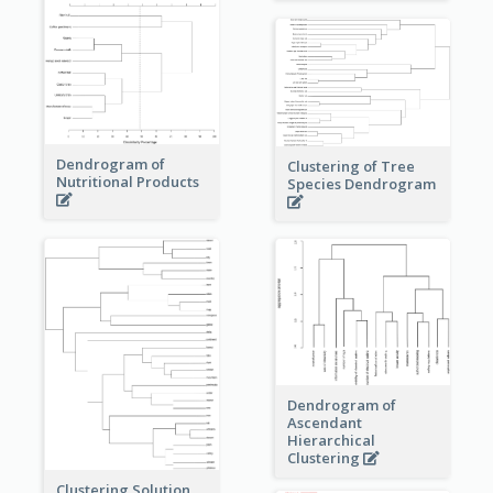
Dendrogram of
Clustering of Tree
Nutritional Products
Species Dendrogram
Dendrogram of
Ascendant
Hierarchical
Clustering
Clustering Solution