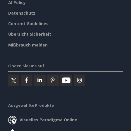
AI Policy
Datenschutz
Content Guidelines
Übersicht Sicherheit
Mißbrauch melden
Finden Sie uns auf
Ausgewählte Produkte
Visuelles Paradigma Online