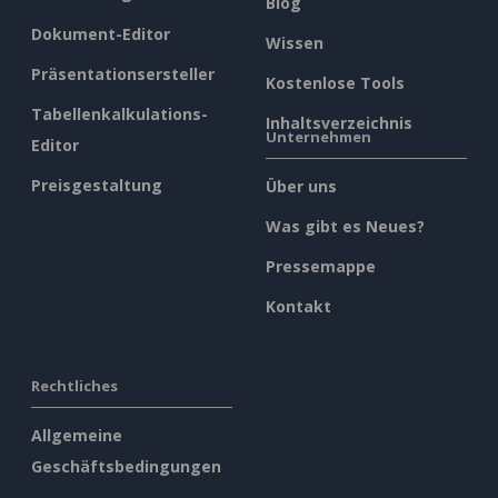
Blog
Dokument-Editor
Wissen
Präsentationsersteller
Kostenlose Tools
Tabellenkalkulations-
Inhaltsverzeichnis
Unternehmen
Editor
Preisgestaltung
Über uns
Was gibt es Neues?
Pressemappe
Kontakt
Rechtliches
Allgemeine
Geschäftsbedingungen