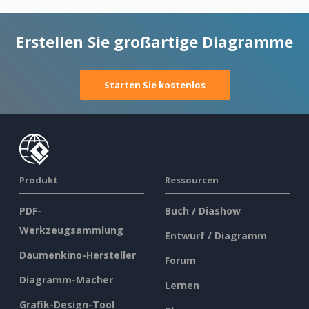
Erstellen Sie großartige Diagramme
Starten Sie kostenlos
Produkt
Ressourcen
PDF-
Buch / Diashow
Werkzeugsammlung
Entwurf / Diagramm
Daumenkino-Hersteller
Forum
Diagramm-Macher
Lernen
Grafik-Design-Tool