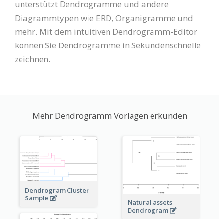
unterstützt Dendrogramme und andere
Diagrammtypen wie ERD, Organigramme und
mehr. Mit dem intuitiven Dendrogramm-Editor
können Sie Dendrogramme in Sekundenschnelle
zeichnen.
Mehr Dendrogramm Vorlagen erkunden
Dendrogram Cluster
Sample
Natural assets
Dendrogram