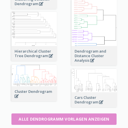
Dendrogram
Dendrogram and
Hierarchical Cluster
Distance Cluster
Tree Dendrogram
Analysis
Cluster Dendrogram
Cars Cluster
Dendrogram
ALLE DENDROGRAMM VORLAGEN ANZEIGEN