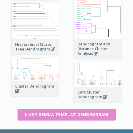
Dendrogram and
Hierarchical Cluster
Distance Cluster
Tree Dendrogram
Analysis
Cluster Dendrogram
Cars Cluster
Dendrogram
LIHAT SEMUA TEMPLAT DENDROGRAM