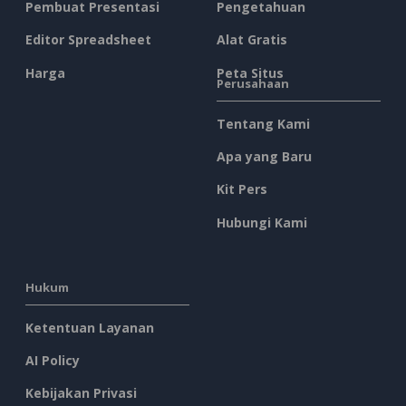
Pembuat Presentasi
Pengetahuan
Editor Spreadsheet
Alat Gratis
Harga
Peta Situs
Perusahaan
Tentang Kami
Apa yang Baru
Kit Pers
Hubungi Kami
Hukum
Ketentuan Layanan
AI Policy
Kebijakan Privasi