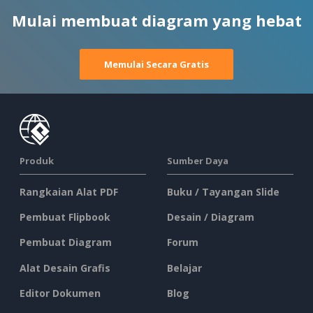
Mulai membuat diagram yang hebat
Memulai Secara Gratis
Produk
Sumber Daya
Rangkaian Alat PDF
Buku / Tayangan Slide
Pembuat Flipbook
Desain / Diagram
Pembuat Diagram
Forum
Alat Desain Grafis
Belajar
Editor Dokumen
Blog