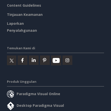
Content Guidelines
Tinjauan Keamanan
Laporkan
Penyalahgunaan
Temukan Kami di
Produk Unggulan
Paradigma Visual Online
Desktop Paradigma Visual