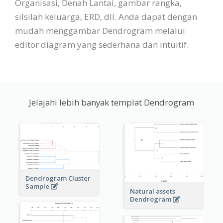
Organisasi, Denah Lantai, gambar rangka,
silsilah keluarga, ERD, dll. Anda dapat dengan
mudah menggambar Dendrogram melalui
editor diagram yang sederhana dan intuitif.
Jelajahi lebih banyak templat Dendrogram
Dendrogram Cluster
Sample
Natural assets
Dendrogram