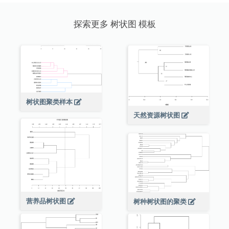
探索更多 树状图 模板
树状图聚类样本
天然资源树状图
营养品树状图
树种树状图的聚类