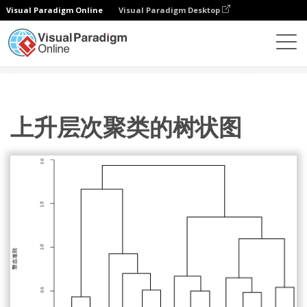
Visual Paradigm Online
Visual Paradigm Desktop
图表
模板
树状图
上升层次聚类的树状图
上升层次聚类的树状图