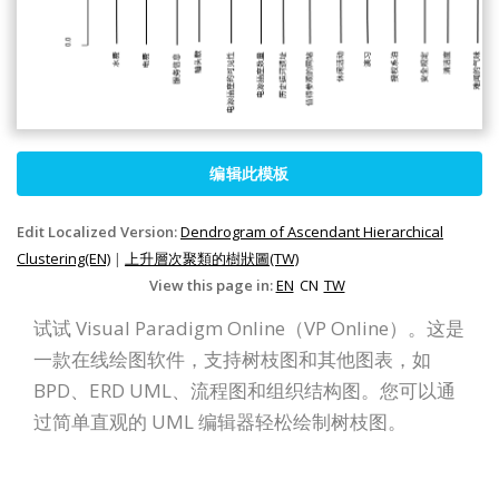
编辑此模板
Edit Localized Version:
Dendrogram of Ascendant Hierarchical
Clustering(EN)
|
上升層次聚類的樹狀圖(TW)
View this page in:
EN
CN
TW
试试 Visual Paradigm Online（VP Online）。这是
一款在线绘图软件，支持树枝图和其他图表，如
BPD、ERD UML、流程图和组织结构图。您可以通
过简单直观的 UML 编辑器轻松绘制树枝图。