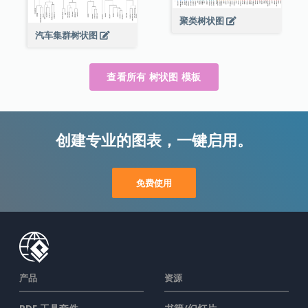
聚类树状图
汽车集群树状图
查看所有 树状图 模板
创建专业的图表，一键启用。
免费使用
产品
资源