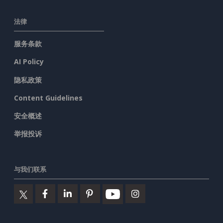
法律
服务条款
AI Policy
隐私政策
Content Guidelines
安全概述
举报投诉
与我们联系