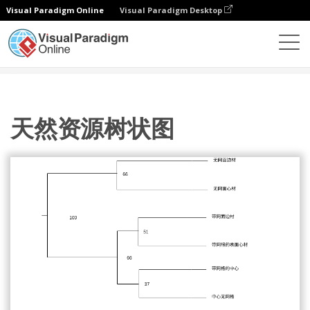
Visual Paradigm Online
Visual Paradigm Desktop
图表
模板
树状图
天然资源树状图
天然资源树状图