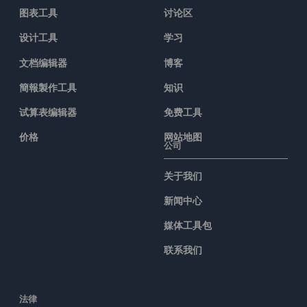
图表工具
讨论区
设计工具
学习
文档编辑器
博客
簡報製作工具
知识
试算表编辑器
免费工具
价格
网站地图
公司
关于我们
新闻中心
媒体工具包
联系我们
法律