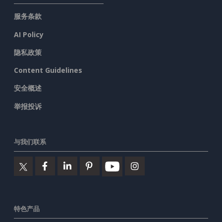
服务条款
AI Policy
隐私政策
Content Guidelines
安全概述
举报投诉
与我们联系
特色产品