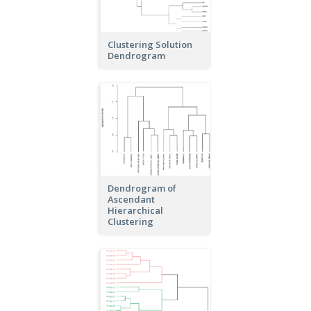
Clustering Solution
Dendrogram
Dendrogram of
Ascendant
Hierarchical
Clustering