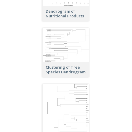
Dendrogram of
Nutritional Products
Clustering of Tree
Species Dendrogram