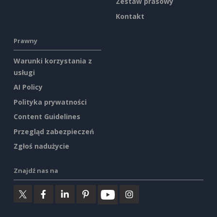
Zestaw prasowy
Kontakt
Prawny
Warunki korzystania z
usługi
AI Policy
Polityka prywatności
Content Guidelines
Przegląd zabezpieczeń
Zgłoś nadużycie
Znajdź nas na