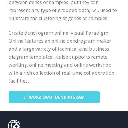
between genes or samples, but they can
represent any type of grouped data, i.e., used to
illustrate the clustering of genes or samples.
Create dendrogram online. Visual Paradigm
Online features an online dendrogram maker
and a large variety of technical and business
diagram templates. It also supports remote
working, online meeting and online workshop
with a rich collection of real-time collaboration
facilities.
STWÓRZ SWÓJ DENDROGRAM