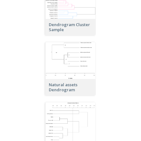
Dendrogram Cluster
Sample
Natural assets
Dendrogram