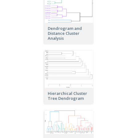
Dendrogram and
Distance Cluster
Analysis
Hierarchical Cluster
Tree Dendrogram