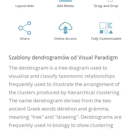
Layout Aids
Add Media
Drag and Drop
Share
Online Access
Fully Customizable
Szablony dendrogramów od Visual Paradigm
The dendrogram is a tree diagram used to
visualize and classify taxonomic relationships
frequently used to illustrate the arrangement of
the clusters produced by hierarchical clustering.
The name dendrogram derives from the two
ancient Greek words déndron and grámma,
meaning "tree" and "drawing". Dendrograms are
frequently used in biology to show clustering