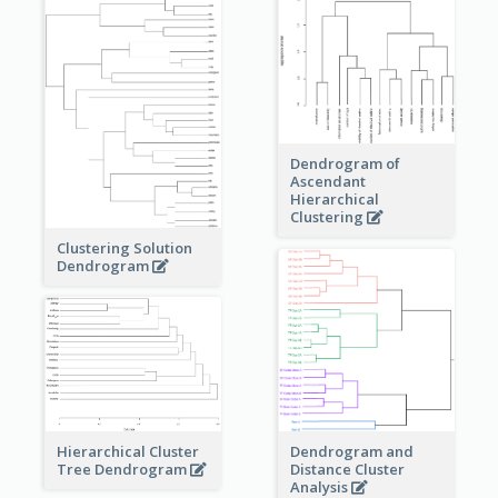
Dendrogram of
Ascendant
Hierarchical
Clustering
Clustering Solution
Dendrogram
Dendrogram and
Hierarchical Cluster
Distance Cluster
Tree Dendrogram
Analysis