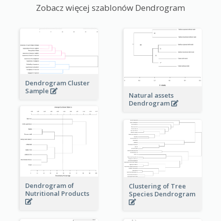
Zobacz więcej szablonów Dendrogram
Dendrogram Cluster
Sample
Natural assets
Dendrogram
Dendrogram of
Clustering of Tree
Nutritional Products
Species Dendrogram