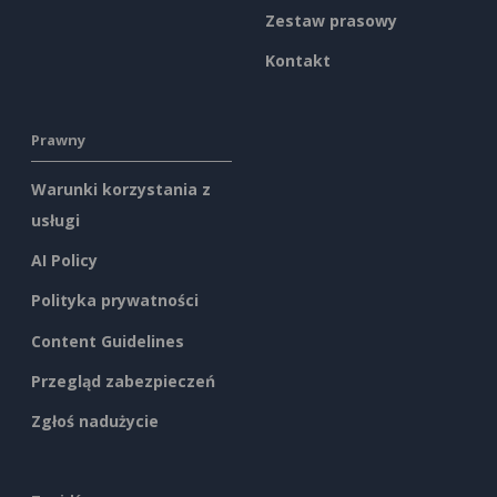
Zestaw prasowy
Kontakt
Prawny
Warunki korzystania z
usługi
AI Policy
Polityka prywatności
Content Guidelines
Przegląd zabezpieczeń
Zgłoś nadużycie