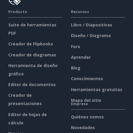
Producto
Recursos
Suite de herramientas
Libro / Diapositivas
PDF
Diseño / Diagrama
Creador de Flipbooks
Foro
Creador de diagramas
Aprender
Herramienta de diseño
Blog
gráfico
Conocimientos
Editor de documentos
Herramientas gratuitas
Creador de
Mapa del sitio
presentaciones
Empresa
Editor de hojas de
Quiénes somos
cálculo
Novedades