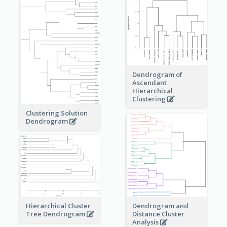
Dendrogram of
Ascendant
Hierarchical
Clustering
Clustering Solution
Dendrogram
Dendrogram and
Hierarchical Cluster
Distance Cluster
Tree Dendrogram
Analysis