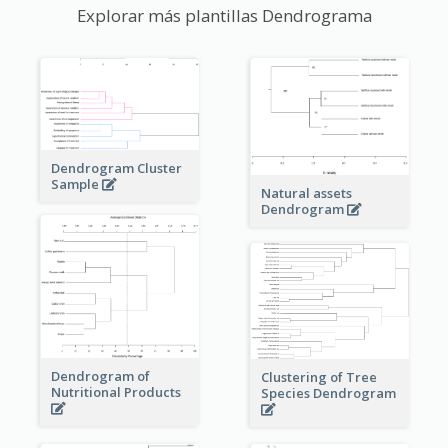
Explorar más plantillas Dendrograma
Dendrogram Cluster
Sample
Natural assets
Dendrogram
Dendrogram of
Clustering of Tree
Nutritional Products
Species Dendrogram