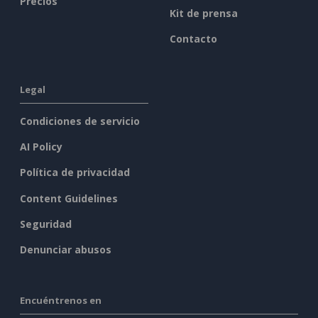
Precios
Kit de prensa
Contacto
Legal
Condiciones de servicio
AI Policy
Política de privacidad
Content Guidelines
Seguridad
Denunciar abusos
Encuéntrenos en