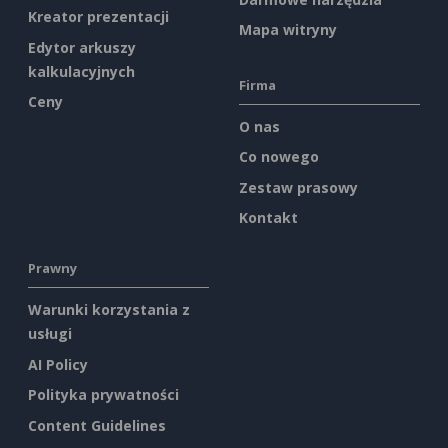
Kreator prezentacji
Mapa witryny
Edytor arkuszy
kalkulacyjnych
Firma
Ceny
O nas
Co nowego
Zestaw prasowy
Kontakt
Prawny
Warunki korzystania z
usługi
AI Policy
Polityka prywatności
Content Guidelines