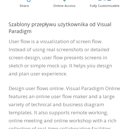
Share
Online Access
Fully Customizable
Szablony przepływu użytkownika od Visual
Paradigm
User flow is a visualization of screen flow.
Instead of using real screenshots or detailed
screen design, user flow presents screens in
sketch or simple mock up. It helps you design
and plan user experience.
Design user flows online. Visual Paradigm Online
features an online user flow maker and a large
variety of technical and business diagram
templates. It also supports remote working,
online meeting and online workshop with a rich
collection of real-time collaboration facilities.