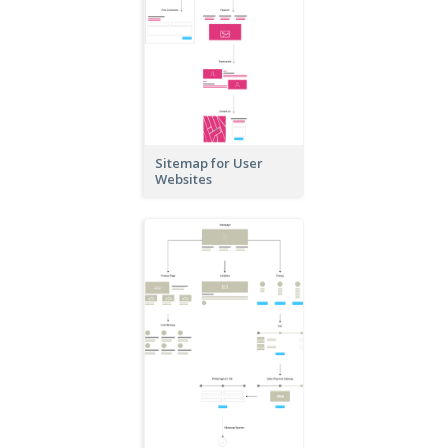
Sitemap for User
Websites