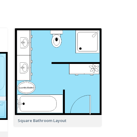
Square Bathroom Layout