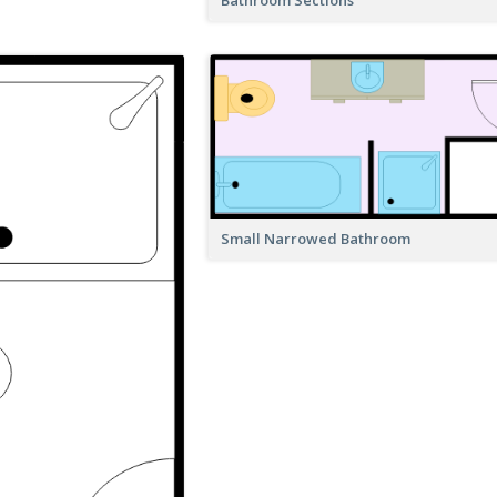
Small Narrowed Bathroom