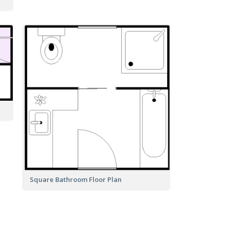
Square Bathroom Floor Plan