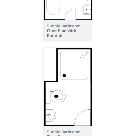
Simple Bathroom
Floor Plan With
Bathtub
Simple Bathroom