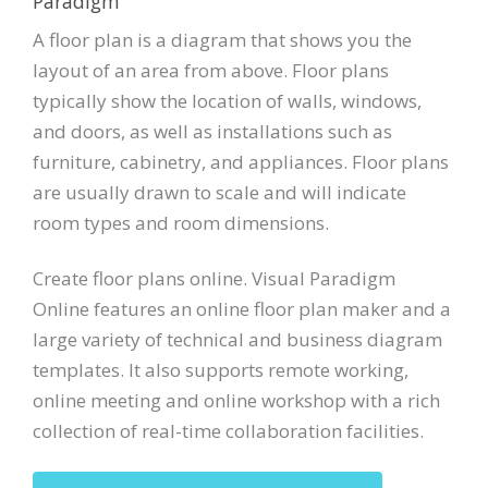
Paradigm
A floor plan is a diagram that shows you the
layout of an area from above. Floor plans
typically show the location of walls, windows,
and doors, as well as installations such as
furniture, cabinetry, and appliances. Floor plans
are usually drawn to scale and will indicate
room types and room dimensions.
Create floor plans online. Visual Paradigm
Online features an online floor plan maker and a
large variety of technical and business diagram
templates. It also supports remote working,
online meeting and online workshop with a rich
collection of real-time collaboration facilities.