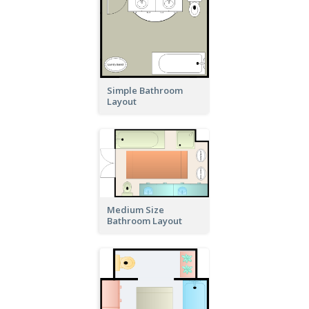
Simple Bathroom
Layout
Medium Size
Bathroom Layout