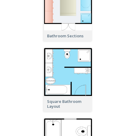
Bathroom Sections
Square Bathroom
Layout