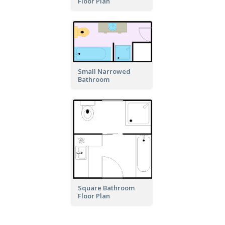
Floor Plan
Small Narrowed
Bathroom
Square Bathroom
Floor Plan