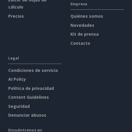
Empresa
cálculo
Precios
Quiénes somos
Novedades
Kit de prensa
Contacto
Legal
Condiciones de servicio
AI Policy
Política de privacidad
Content Guidelines
Seguridad
Denunciar abusos
Encuéntrenos en