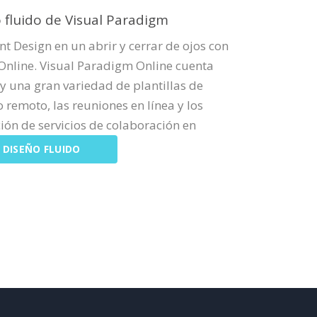
 fluido de Visual Paradigm
t Design en un abrir y cerrar de ojos con
 Online. Visual Paradigm Online cuenta
y una gran variedad de plantillas de
remoto, las reuniones en línea y los
ción de servicios de colaboración en
 DISEÑO FLUIDO