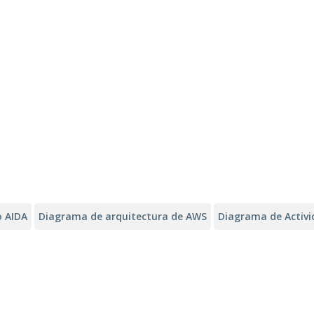
 AIDA
Diagrama de arquitectura de AWS
Diagrama de Activ