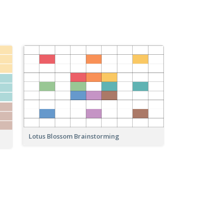
Lotus Blossom Brainstorming