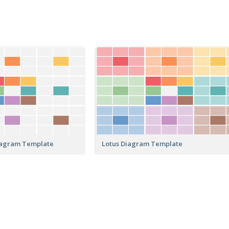
iagram Template
Lotus Diagram Template