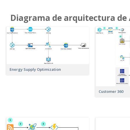
Diagrama de arquitectura de
Energy Supply Optimization
Customer 360