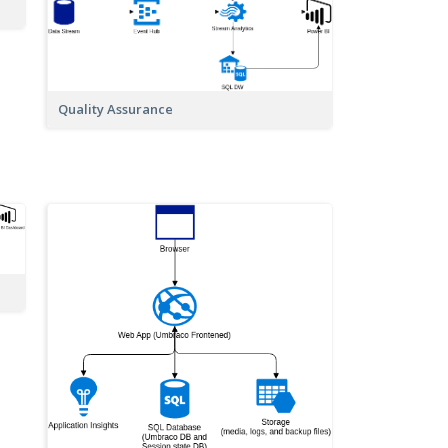
Quality Assurance