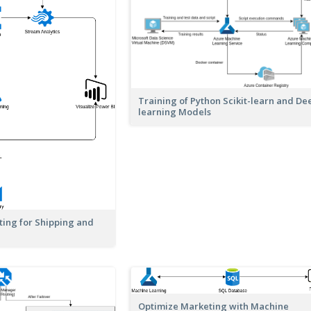
Training of Python Scikit-learn and De
learning Models
ing for Shipping and
Optimize Marketing with Machine