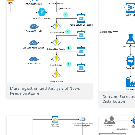
Mass Ingestion and Analysis of News
Feeds on Azure
Demand Forecast
Distribution