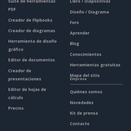
Suite de herramientas
Libro / Diapositivas
PDF
Diseño / Diagrama
Creador de Flipbooks
Foro
Creador de diagramas
Aprender
Herramienta de diseño
Blog
gráfico
Conocimientos
Editor de documentos
Herramientas gratuitas
Creador de
Mapa del sitio
presentaciones
Empresa
Editor de hojas de
Quiénes somos
cálculo
Novedades
Precios
Kit de prensa
Contacto