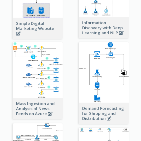
Information
Simple Digital
Discovery with Deep
Marketing Website
Learning and NLP
Mass Ingestion and
Demand Forecasting
Analysis of News
for Shipping and
Feeds on Azure
Distribution