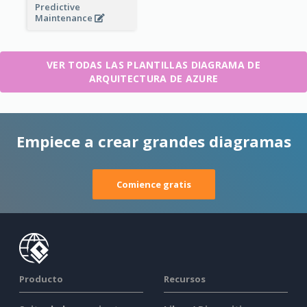
Predictive
Maintenance
VER TODAS LAS PLANTILLAS DIAGRAMA DE
ARQUITECTURA DE AZURE
Empiece a crear grandes diagramas
Comience gratis
Producto
Recursos