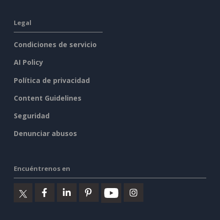
Legal
Condiciones de servicio
AI Policy
Política de privacidad
Content Guidelines
Seguridad
Denunciar abusos
Encuéntrenos en