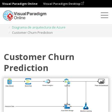
Visual Paradigm Online
Visual Paradigm Desktop
Diagramas
Plantillas
Diagrama de arquitectura de Azure
Customer Churn Prediction
Customer Churn
Prediction