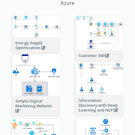
Azure
Energy Supply
Optimization
Customer 360
Information
Simple Digital
Discovery with Deep
Marketing Website
Learning and NLP