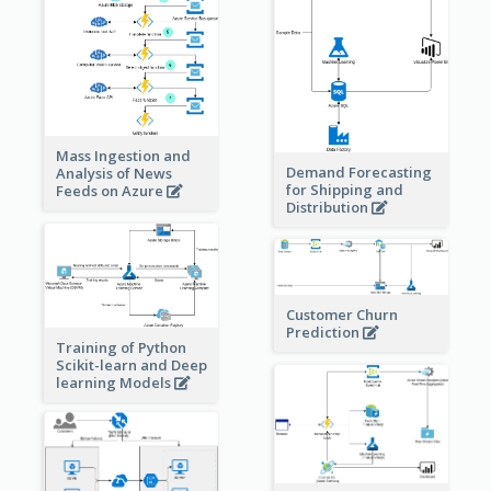
Mass Ingestion and
Demand Forecasting
Analysis of News
for Shipping and
Feeds on Azure
Distribution
Customer Churn
Prediction
Training of Python
Scikit-learn and Deep
learning Models