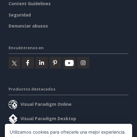
Content Guidelines
Seguridad
Denunciar abusos
Encuéntrenos en
Productos destacados
Visual Paradigm Online
Visual Paradigm Desktop
Utilizamos cookies para ofrecerle una mejor experiencia.