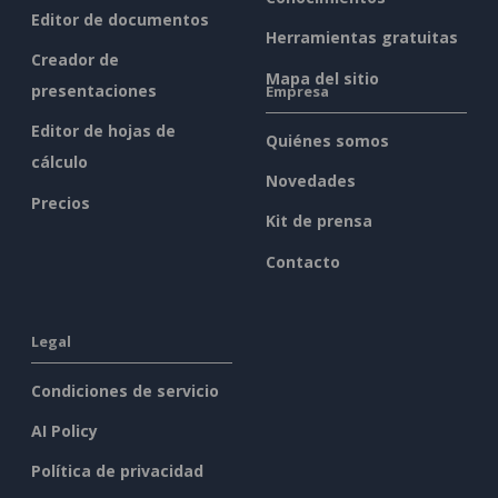
Editor de documentos
Herramientas gratuitas
Creador de
Mapa del sitio
presentaciones
Empresa
Editor de hojas de
Quiénes somos
cálculo
Novedades
Precios
Kit de prensa
Contacto
Legal
Condiciones de servicio
AI Policy
Política de privacidad