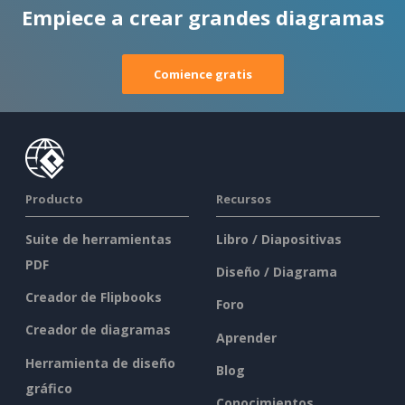
Empiece a crear grandes diagramas
Comience gratis
Producto
Recursos
Suite de herramientas
Libro / Diapositivas
PDF
Diseño / Diagrama
Creador de Flipbooks
Foro
Creador de diagramas
Aprender
Herramienta de diseño
Blog
gráfico
Conocimientos