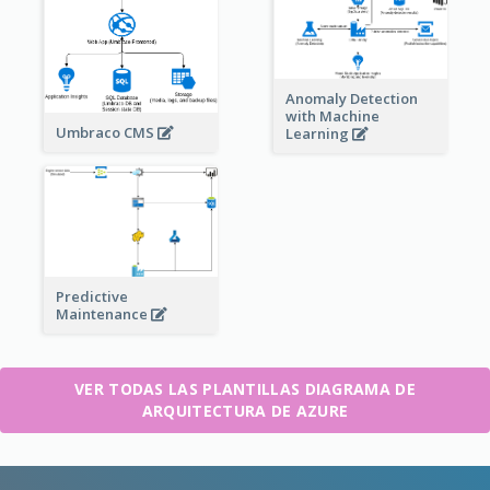
Anomaly Detection
with Machine
Umbraco CMS
Learning
Predictive
Maintenance
VER TODAS LAS PLANTILLAS DIAGRAMA DE
ARQUITECTURA DE AZURE