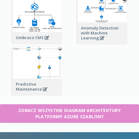
Anomaly Detection
with Machine
Umbraco CMS
Learning
Predictive
Maintenance
ZOBACZ WSZYSTKIE DIAGRAM ARCHITEKTURY
PLATFORMY AZURE SZABLONY