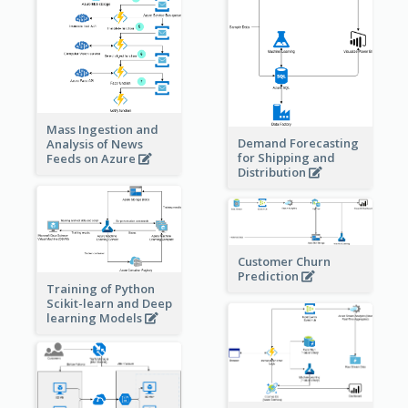
Mass Ingestion and
Demand Forecasting
Analysis of News
for Shipping and
Feeds on Azure
Distribution
Customer Churn
Prediction
Training of Python
Scikit-learn and Deep
learning Models