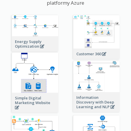
platformy Azure
Energy Supply
Optimization
Customer 360
Information
Simple Digital
Discovery with Deep
Marketing Website
Learning and NLP