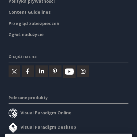
Polityka prywatności
Content Guidelines
Przegląd zabezpieczeń
Zgłoś nadużycie
Znajdź nas na
Polecane produkty
Visual Paradigm Online
Visual Paradigm Desktop