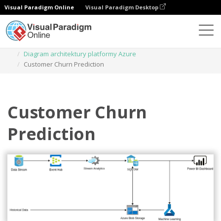
Visual Paradigm Online
Visual Paradigm Desktop
Diagramy
Szablony
Diagram architektury platformy Azure
Customer Churn Prediction
Customer Churn
Prediction