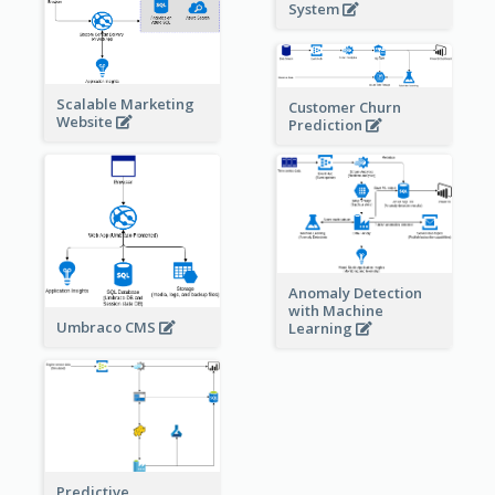
System
Scalable Marketing
Customer Churn
Website
Prediction
Anomaly Detection
with Machine
Umbraco CMS
Learning
Predictive