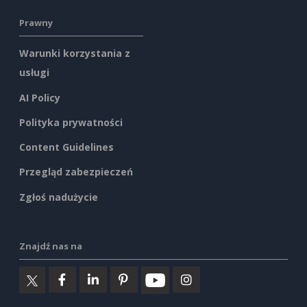
Prawny
Warunki korzystania z
usługi
AI Policy
Polityka prywatności
Content Guidelines
Przegląd zabezpieczeń
Zgłoś nadużycie
Znajdź nas na