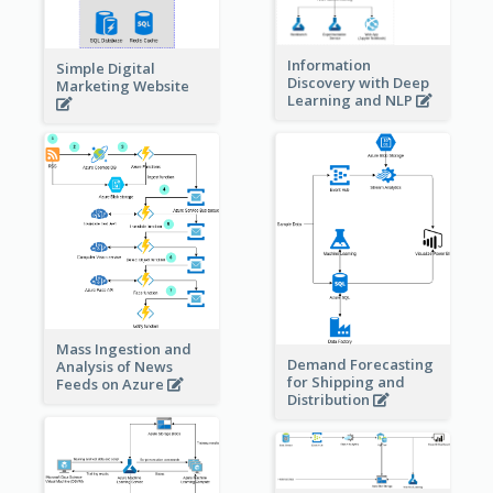
Information
Simple Digital
Discovery with Deep
Marketing Website
Learning and NLP
Mass Ingestion and
Demand Forecasting
Analysis of News
for Shipping and
Feeds on Azure
Distribution