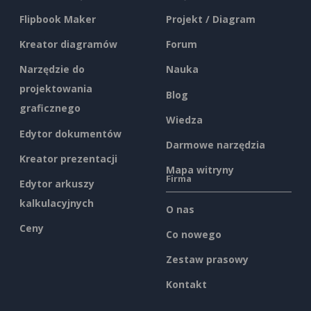
Flipbook Maker
Projekt / Diagram
Kreator diagramów
Forum
Narzędzie do
Nauka
projektowania
Blog
graficznego
Wiedza
Edytor dokumentów
Darmowe narzędzia
Kreator prezentacji
Mapa witryny
Firma
Edytor arkuszy
kalkulacyjnych
O nas
Ceny
Co nowego
Zestaw prasowy
Kontakt