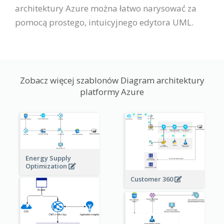
architektury Azure można łatwo narysować za
pomocą prostego, intuicyjnego edytora UML.
Zobacz więcej szablonów Diagram architektury
platformy Azure
Energy Supply
Optimization
Customer 360