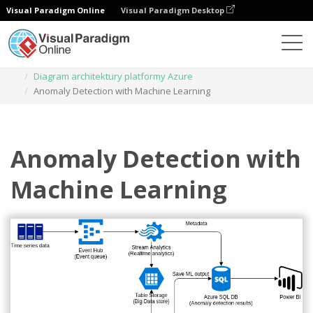
Visual Paradigm Online
Visual Paradigm Desktop
Diagramy
Szablony
Diagram architektury platformy Azure
Anomaly Detection with Machine Learning
Anomaly Detection with
Machine Learning