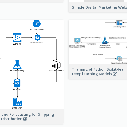
Simple Digital Marketing Web
Training of Python Scikit-lear
Deep learning Models
and Forecasting for Shipping
 Distribution