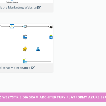
lable Marketing Website
dictive Maintenance
Z WSZYSTKIE DIAGRAM ARCHITEKTURY PLATFORMY AZURE SZ