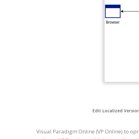
Edit Localized Versio
Visual Paradigm Online (VP Online) to o