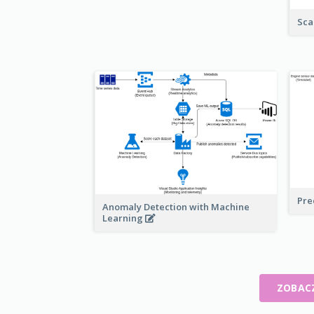
Sca
Pre
Anomaly Detection with Machine
Learning
ZOBAC