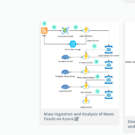
Mass Ingestion and Analysis of News
Feeds on Azure
Dem
and