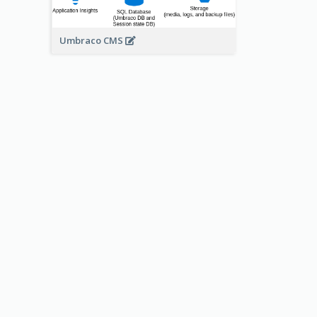
Umbraco CMS