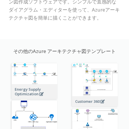
ン図作成ソフトウェアです。シンプルで直感的な
ダイアグラム・エディターを使って、Azureアーキ
テクチャ図を簡単に描くことができます。
その他のAzure アーキテクチャ図テンプレート
Energy Supply
Optimization
Customer 360