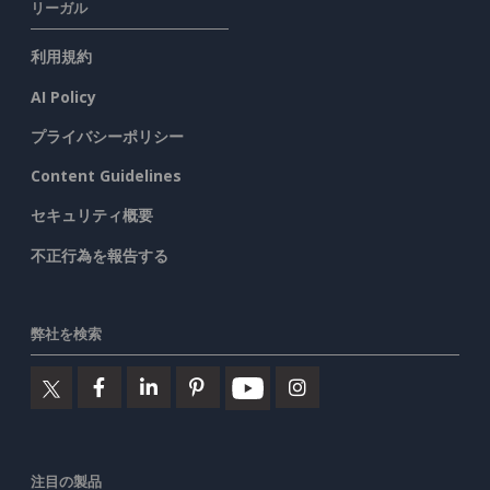
リーガル
利用規約
AI Policy
プライバシーポリシー
Content Guidelines
セキュリティ概要
不正行為を報告する
弊社を検索
注目の製品