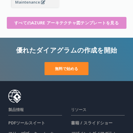
Maintenance
すべてのAZURE アーキテクチャ図テンプレートを見る
優れたダイアグラムの作成を開始
無料で始める
製品情報
リソース
PDFツールスイート
書籍 / スライドショー