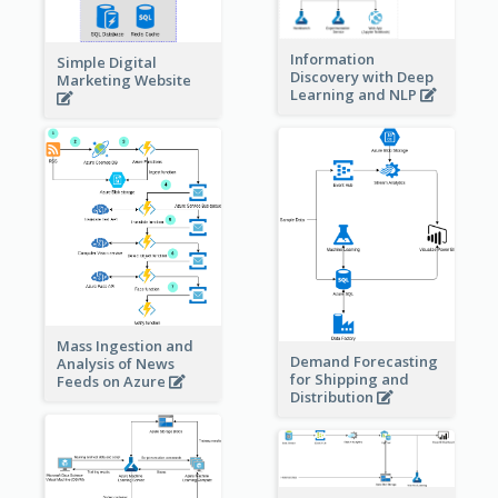
Information
Simple Digital
Discovery with Deep
Marketing Website
Learning and NLP
Mass Ingestion and
Demand Forecasting
Analysis of News
for Shipping and
Feeds on Azure
Distribution