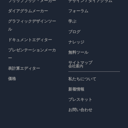
フリップブック・メーカー
デザイン / ダイアグラム
ダイアグラムメーカー
フォーラム
グラフィックデザインツー
学ぶ
ル
ブログ
ドキュメントエディター
ナレッジ
プレゼンテーションメーカ
無料ツール
ー
サイトマップ
会社案内
表計算エディター
価格
私たちについて
新着情報
プレスキット
お問い合わせ