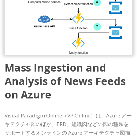
Mass Ingestion and
Analysis of News Feeds
on Azure
Visual Paradigm Online（VP Online）は、Azure アー
キテクチャ図のほか、ERD、組織図などの図の種類を
サポートするオンラインの Azure アーキテクチャ図描