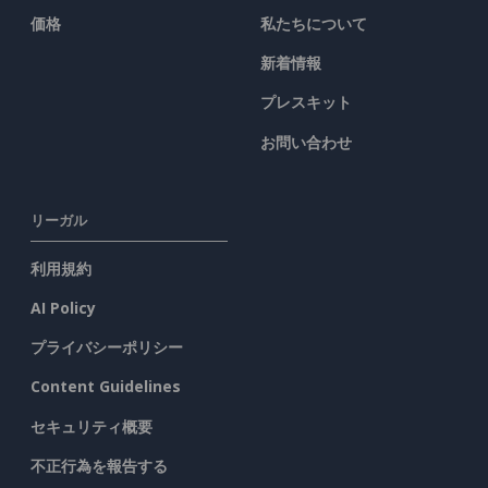
価格
私たちについて
新着情報
プレスキット
お問い合わせ
リーガル
利用規約
AI Policy
プライバシーポリシー
Content Guidelines
セキュリティ概要
不正行為を報告する