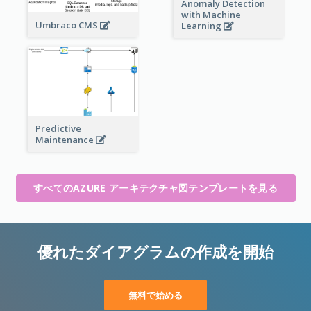
Anomaly Detection
with Machine
Umbraco CMS
Learning
Predictive
Maintenance
すべてのAZURE アーキテクチャ図テンプレートを見る
優れたダイアグラムの作成を開始
無料で始める