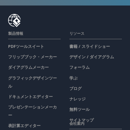
製品情報
リソース
PDFツールスイート
書籍 / スライドショー
フリップブック・メーカー
デザイン / ダイアグラム
ダイアグラムメーカー
フォーラム
グラフィックデザインツー
学ぶ
ル
ブログ
ドキュメントエディター
ナレッジ
プレゼンテーションメーカ
無料ツール
ー
サイトマップ
会社案内
表計算エディター