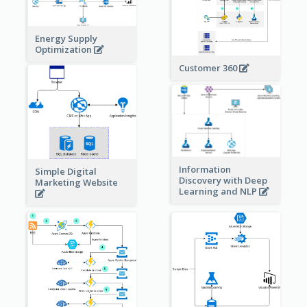
Energy Supply
Optimization
Customer 360
Information
Simple Digital
Discovery with Deep
Marketing Website
Learning and NLP