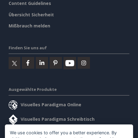
Content Guidelines
Übersicht Sicherheit
Mißbrauch melden
Finden Sie uns auf
Ausgewählte Produkte
Visuelles Paradigma Online
Visuelles Paradigma Schreibtisch
We use cookies to offer you a better experience. By