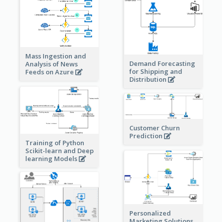
Mass Ingestion and
Demand Forecasting
Analysis of News
for Shipping and
Feeds on Azure
Distribution
Customer Churn
Prediction
Training of Python
Scikit-learn and Deep
learning Models
Personalized
Marketing Solutions