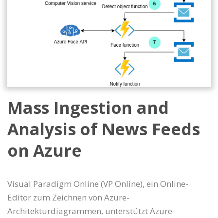
Mass Ingestion and
Analysis of News Feeds
on Azure
Visual Paradigm Online (VP Online), ein Online-
Editor zum Zeichnen von Azure-
Architekturdiagrammen, unterstützt Azure-