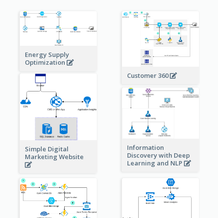
Energy Supply
Optimization
Customer 360
Information
Simple Digital
Discovery with Deep
Marketing Website
Learning and NLP