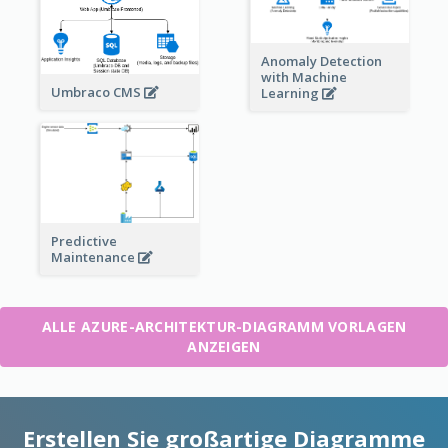
Anomaly Detection
with Machine
Umbraco CMS
Learning
Predictive
Maintenance
ALLE AZURE-ARCHITEKTUR-DIAGRAMM VORLAGEN
ANZEIGEN
Erstellen Sie großartige Diagramme