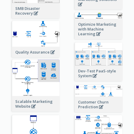
SMB Disaster
Recovery
Optimize Marketing
with Machine
Learning
Quality Assurance
Dev-Test PaaS-style
System
Scalable Marketing
Customer Churn
Website
Prediction