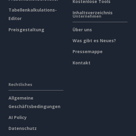
Kostenlose Tools
Tabellenkalkulations-
Inhaltsverzeichnis
Unternehmen
Editor
Preisgestaltung
Über uns
Was gibt es Neues?
Pressemappe
Kontakt
Rechtliches
Allgemeine
Geschäftsbedingungen
AI Policy
Datenschutz