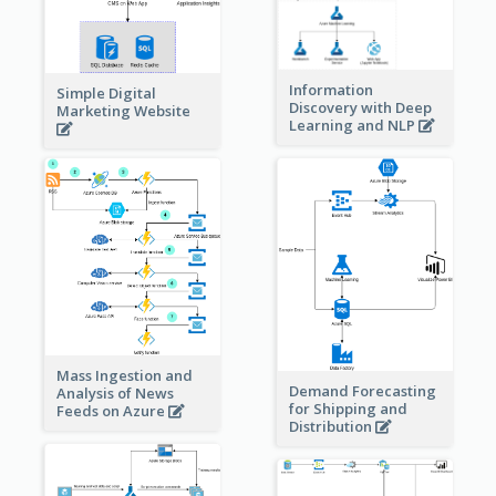
Information
Simple Digital
Discovery with Deep
Marketing Website
Learning and NLP
Mass Ingestion and
Demand Forecasting
Analysis of News
for Shipping and
Feeds on Azure
Distribution