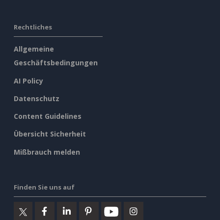
Rechtliches
Allgemeine
Geschäftsbedingungen
AI Policy
Datenschutz
Content Guidelines
Übersicht Sicherheit
Mißbrauch melden
Finden Sie uns auf