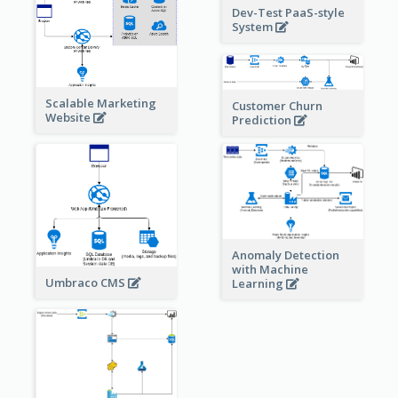
Dev-Test PaaS-style
System
Scalable Marketing
Customer Churn
Website
Prediction
Anomaly Detection
with Machine
Umbraco CMS
Learning