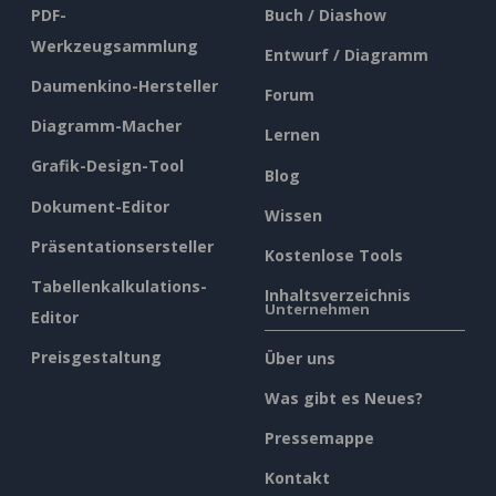
PDF-
Buch / Diashow
Werkzeugsammlung
Entwurf / Diagramm
Daumenkino-Hersteller
Forum
Diagramm-Macher
Lernen
Grafik-Design-Tool
Blog
Dokument-Editor
Wissen
Präsentationsersteller
Kostenlose Tools
Tabellenkalkulations-
Inhaltsverzeichnis
Unternehmen
Editor
Preisgestaltung
Über uns
Was gibt es Neues?
Pressemappe
Kontakt