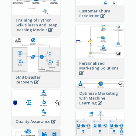
Customer Churn
Prediction
Training of Python
Scikit-learn and Deep
learning Models
Personalized
Marketing Solutions
SMB Disaster
Recovery
Optimize Marketing
with Machine
Learning
Quality Assurance