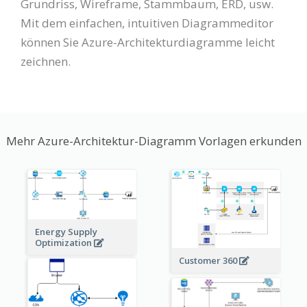
Grundriss, Wireframe, Stammbaum, ERD, usw.
Mit dem einfachen, intuitiven Diagrammeditor
können Sie Azure-Architekturdiagramme leicht
zeichnen.
Mehr Azure-Architektur-Diagramm Vorlagen erkunden
Energy Supply
Optimization
Customer 360