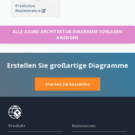
Predictive
Maintenance
ALLE AZURE-ARCHITEKTUR-DIAGRAMM VORLAGEN
ANZEIGEN
Erstellen Sie großartige Diagramme
Starten Sie kostenlos
Produkt
Ressourcen