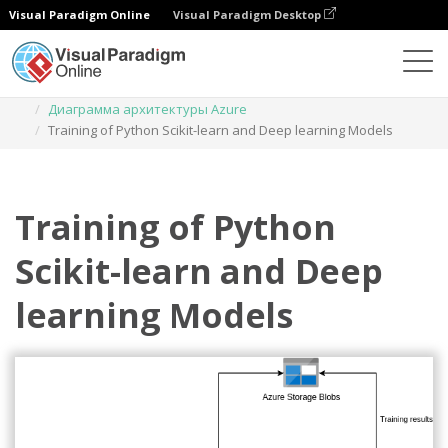
Visual Paradigm Online
Visual Paradigm Desktop
Диаграммы
Шаблоны
Диаграмма архитектуры Azure
Training of Python Scikit-learn and Deep learning Models
Training of Python
Scikit-learn and Deep
learning Models