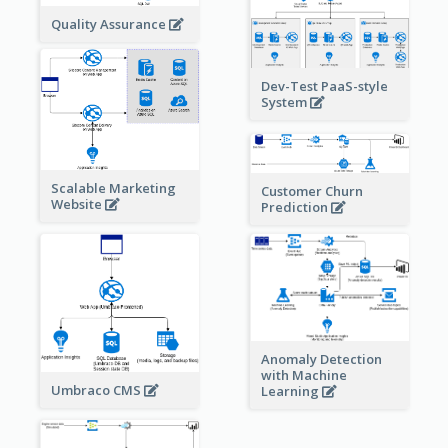
Quality Assurance
Dev-Test PaaS-style
System
Scalable Marketing
Customer Churn
Website
Prediction
Anomaly Detection
with Machine
Umbraco CMS
Learning