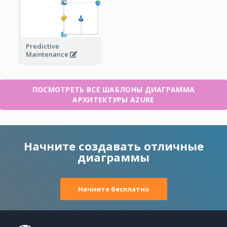
Predictive
Maintenance
ПОСМОТРЕТЬ ВСЕ ШАБЛОНЫ ДИАГРАММА
АРХИТЕКТУРЫ AZURE
Начните создавать отличные
диаграммы
Начните бесплатно