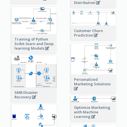
Distribution
Customer Churn
Prediction
Training of Python
Scikit-learn and Deep
learning Models
Personalized
Marketing Solutions
SMB Disaster
Recovery
Optimize Marketing
with Machine
Learning