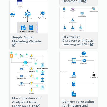
Customer 360
Information
Simple Digital
Discovery with Deep
Marketing Website
Learning and NLP
Mass Ingestion and
Demand Forecasting
Analysis of News
for Shipping and
Feeds on Azure