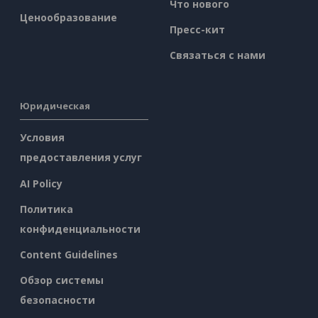
Что нового
Ценообразование
Пресс-кит
Связаться с нами
Юридическая
Условия
предоставления услуг
AI Policy
Политика
конфиденциальности
Content Guidelines
Обзор системы
безопасности