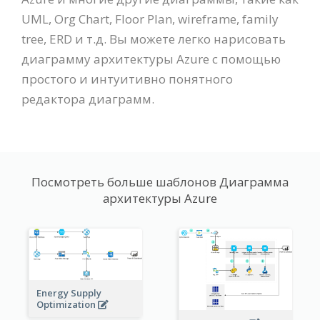
UML, Org Chart, Floor Plan, wireframe, family
tree, ERD и т.д. Вы можете легко нарисовать
диаграмму архитектуры Azure с помощью
простого и интуитивно понятного
редактора диаграмм.
Посмотреть больше шаблонов Диаграмма
архитектуры Azure
Energy Supply
Optimization