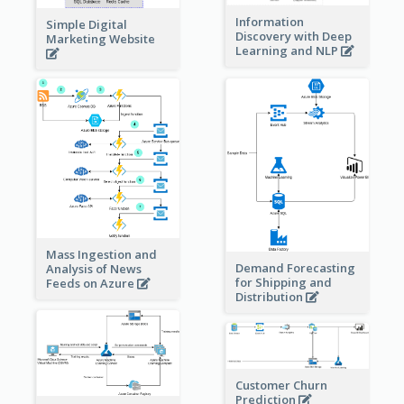
Information
Simple Digital
Discovery with Deep
Marketing Website
Learning and NLP
Mass Ingestion and
Demand Forecasting
Analysis of News
for Shipping and
Feeds on Azure
Distribution
Customer Churn
Prediction