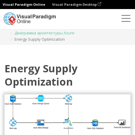
Visual Paradigm Online
Visual Paradigm Desktop
Диаграммы
Шаблоны
Диаграмма архитектуры Azure
Energy Supply Optimization
Energy Supply
Optimization