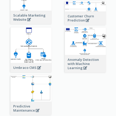
Scalable Marketing
Customer Churn
Website
Prediction
Anomaly Detection
with Machine
Umbraco CMS
Learning
Predictive
Maintenance