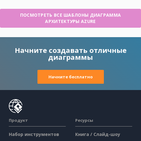
ПОСМОТРЕТЬ ВСЕ ШАБЛОНЫ ДИАГРАММА
АРХИТЕКТУРЫ AZURE
Начните создавать отличные
диаграммы
Начните бесплатно
Продукт
Ресурсы
Набор инструментов
Книга / Слайд-шоу