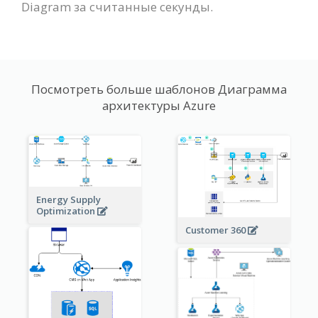
Diagram за считанные секунды.
Посмотреть больше шаблонов Диаграмма
архитектуры Azure
Energy Supply
Optimization
Customer 360