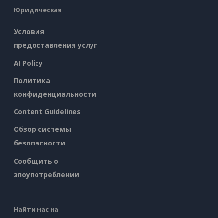
Юридическая
Условия
предоставления услуг
AI Policy
Политика
конфиденциальности
Content Guidelines
Обзор системы
безопасности
Сообщить о
злоупотреблении
Найти нас на