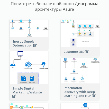
Посмотреть больше шаблонов Диаграмма
архитектуры Azure
Energy Supply
Optimization
Customer 360
Information
Simple Digital
Discovery with Deep
Marketing Website
Learning and NLP