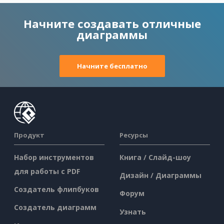
Начните создавать отличные
диаграммы
Начните бесплатно
Продукт
Ресурсы
Набор инструментов
Книга / Слайд-шоу
для работы с PDF
Дизайн / Диаграммы
Создатель флипбуков
Форум
Создатель диаграмм
Узнать