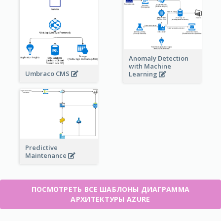
Anomaly Detection
with Machine
Umbraco CMS
Learning
Predictive
Maintenance
ПОСМОТРЕТЬ ВСЕ ШАБЛОНЫ ДИАГРАММА
АРХИТЕКТУРЫ AZURE