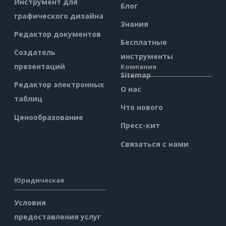
Инструмент для
Блог
графического дизайна
Знания
Редактор документов
Бесплатные
Создатель
инструменты
презентаций
Компания
Sitemap
Редактор электронных
О нас
таблиц
Что нового
Ценообразование
Пресс-кит
Связаться с нами
Юридическая
Условия
предоставления услуг