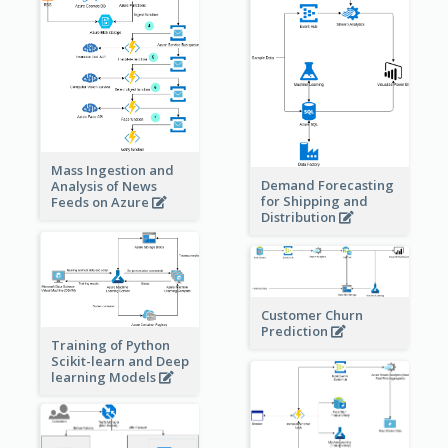
Mass Ingestion and
Demand Forecasting
Analysis of News
for Shipping and
Feeds on Azure
Distribution
Customer Churn
Prediction
Training of Python
Scikit-learn and Deep
learning Models