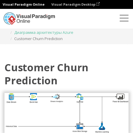
Visual Paradigm Online
Visual Paradigm Desktop
Диаграммы
Шаблоны
Диаграмма архитектуры Azure
Customer Churn Prediction
Customer Churn
Prediction