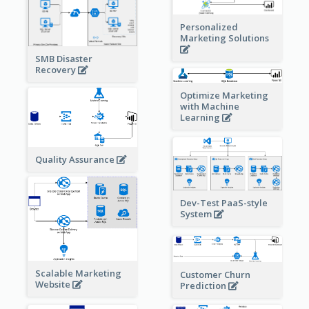
Personalized
Marketing Solutions
SMB Disaster
Recovery
Optimize Marketing
with Machine
Learning
Quality Assurance
Dev-Test PaaS-style
System
Scalable Marketing
Customer Churn
Website
Prediction