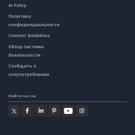
AI Policy
Политика
конфиденциальности
Content Guidelines
Обзор системы
безопасности
Сообщить о
злоупотреблении
Найти нас на