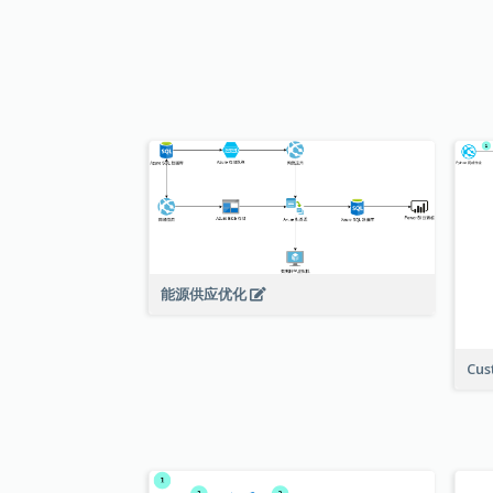
能源供应优化
Cus