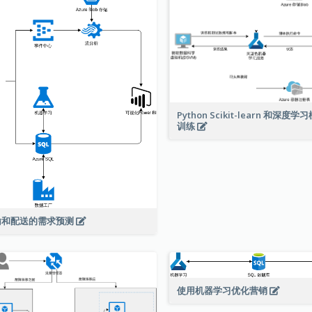
Python Scikit-learn 和深度
训练
输和配送的需求预测
使用机器学习优化营销