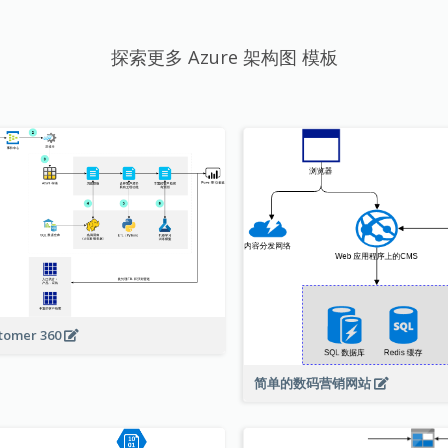
探索更多 Azure 架构图 模板
tomer 360
简单的数码营销网站