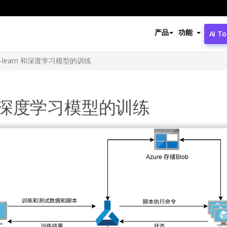
产品
功能
AI To
ikit-learn 和深度学习模型的训练
arn 和深度学习模型的训练