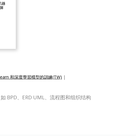
kit-learn 和深度學習模型的訓練(TW)
|
图表，如 BPD、ERD UML、流程图和组织结构