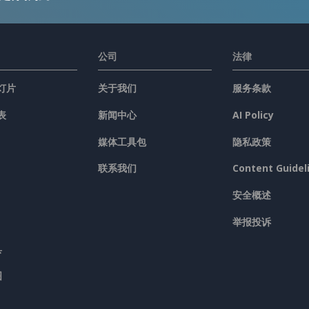
公司
法律
灯片
关于我们
服务条款
表
新闻中心
AI Policy
媒体工具包
隐私政策
联系我们
Content Guidel
安全概述
举报投诉
具
图