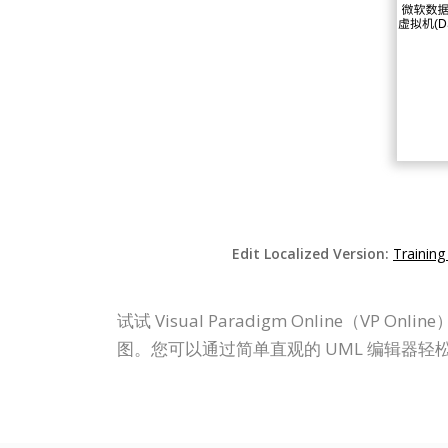
Edit Localized Version:
Training
试试 Visual Paradigm Online（
图。您可以通过简单直观的 UML 编辑器轻松绘