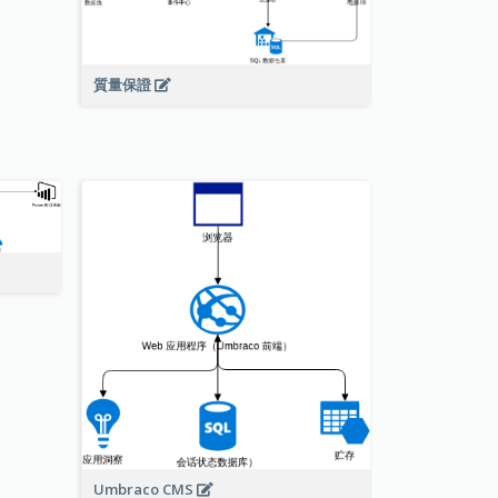
質量保證
Umbraco CMS