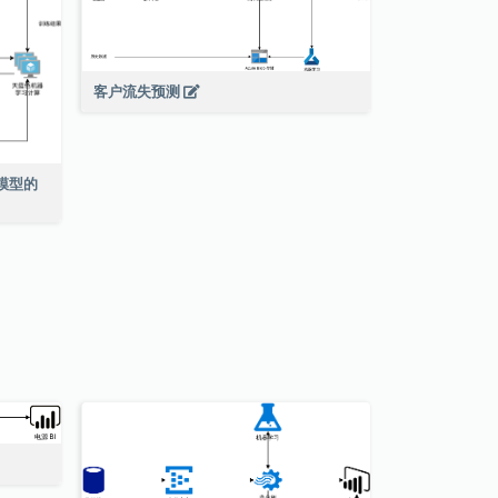
客户流失预测
学习模型的