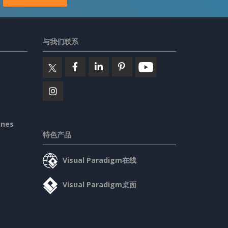
与我们联系
ines
特色产品
Visual Paradigm在线
Visual Paradigm桌面