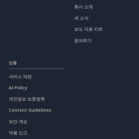
회사 소개
새 소식
보도 자료 키트
문의하기
법률
서비스 약관
AI Policy
개인정보 보호정책
Content Guidelines
보안 개요
악용 신고