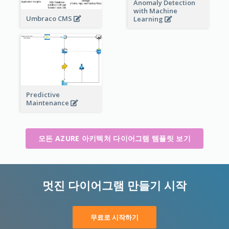
Anomaly Detection
with Machine
Umbraco CMS
Learning
Predictive
Maintenance
모든 AZURE 아키텍처 다이어그램 템플릿 보기
멋진 다이어그램 만들기 시작
무료로 시작하기