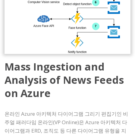
Mass Ingestion and
Analysis of News Feeds
on Azure
온라인 Azure 아키텍처 다이어그램 그리기 편집기인 비
주얼 패러다임 온라인(VP Online)은 Azure 아키텍처 다
이어그램과 ERD, 조직도 등 다른 다이어그램 유형을 지