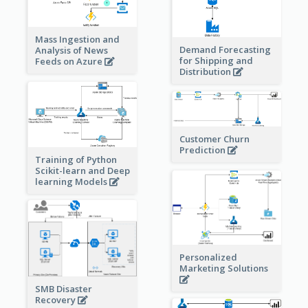
Mass Ingestion and
Demand Forecasting
Analysis of News
for Shipping and
Feeds on Azure
Distribution
Customer Churn
Prediction
Training of Python
Scikit-learn and Deep
learning Models
Personalized
Marketing Solutions
SMB Disaster
Recovery