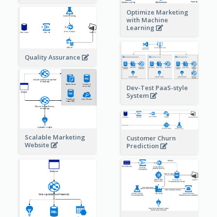
Optimize Marketing
with Machine
Learning
Quality Assurance
Dev-Test PaaS-style
System
Scalable Marketing
Customer Churn
Website
Prediction