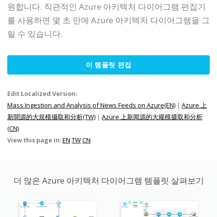
원합니다. 직관적인 Azure 아키텍처 다이어그램 편집기
를 사용하면 몇 초 만에 Azure 아키텍처 다이어그램을 그
릴 수 있습니다.
이 템플릿 편집
Edit Localized Version:
Mass Ingestion and Analysis of News Feeds on Azure(EN)
|
Azure 上
新聞源的大規模攝取和分析(TW)
|
Azure 上新闻源的大规模摄取和分析
(CN)
View this page in:
EN
TW
CN
더 많은 Azure 아키텍처 다이어그램 템플릿 살펴보기