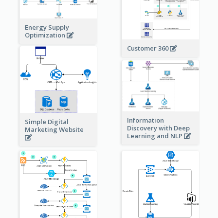
Energy Supply
Optimization
Customer 360
Information
Simple Digital
Discovery with Deep
Marketing Website
Learning and NLP