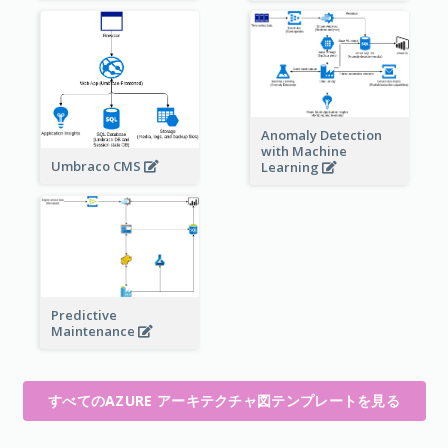
Anomaly Detection
with Machine
Umbraco CMS
Learning
Predictive
Maintenance
すべてのAZURE アーキテクチャ図テンプレートを見る