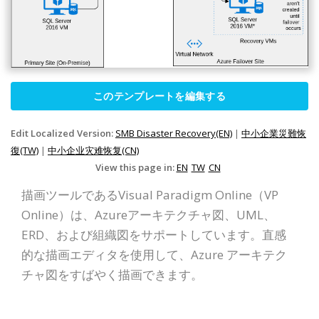
このテンプレートを編集する
Edit Localized Version:
SMB Disaster Recovery(EN)
|
中小企業災難恢
復(TW)
|
中小企业灾难恢复(CN)
View this page in:
EN
TW
CN
描画ツールであるVisual Paradigm Online（VP
Online）は、Azureアーキテクチャ図、UML、
ERD、および組織図をサポートしています。直感
的な描画エディタを使用して、Azure アーキテク
チャ図をすばやく描画できます。