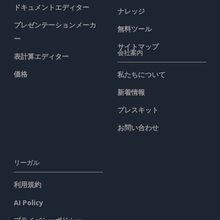
ドキュメントエディター
ナレッジ
プレゼンテーションメーカ
無料ツール
ー
サイトマップ
会社案内
表計算エディター
価格
私たちについて
新着情報
プレスキット
お問い合わせ
リーガル
利用規約
AI Policy