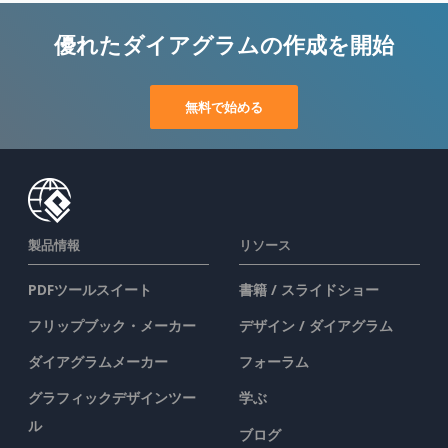
優れたダイアグラムの作成を開始
無料で始める
製品情報
リソース
PDFツールスイート
書籍 / スライドショー
フリップブック・メーカー
デザイン / ダイアグラム
ダイアグラムメーカー
フォーラム
グラフィックデザインツー
学ぶ
ル
ブログ