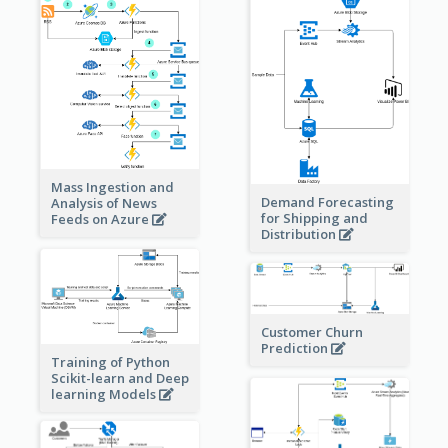
Mass Ingestion and
Demand Forecasting
Analysis of News
for Shipping and
Feeds on Azure
Distribution
Customer Churn
Prediction
Training of Python
Scikit-learn and Deep
learning Models