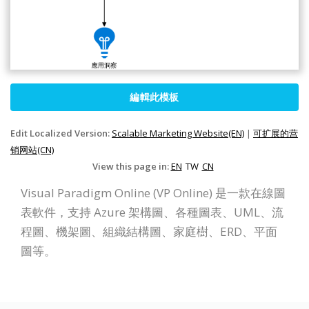
編輯此模板
Edit Localized Version:
Scalable Marketing Website(EN)
|
可扩展的营
销网站(CN)
View this page in:
EN
TW
CN
Visual Paradigm Online (VP Online) 是一款在線圖
表軟件，支持 Azure 架構圖、各種圖表、UML、流
程圖、機架圖、組織結構圖、家庭樹、ERD、平面
圖等。