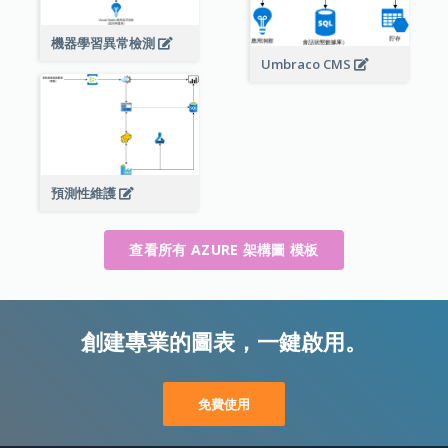
機器學習異常檢測
Umbraco CMS
預測性維護
查看所有 AZURE 架構圖 模板
創建專業的圖表，一鍵啟用。
免費使用