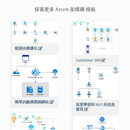
探索更多 Azure 架構圖 模板
能源供應優化
Customer 360
簡單的數碼營銷網站
深度學習和 NLP 的信息
發現