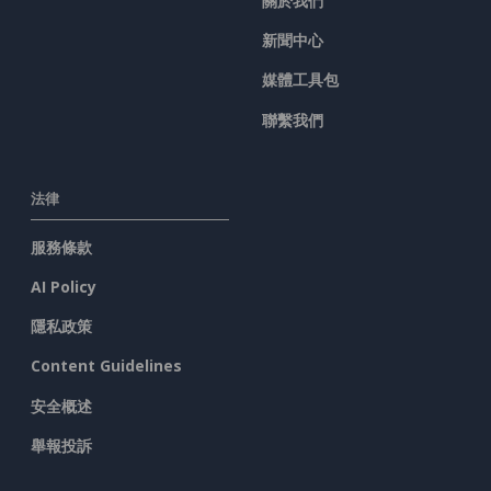
關於我們
新聞中心
媒體工具包
聯繫我們
法律
服務條款
AI Policy
隱私政策
Content Guidelines
安全概述
舉報投訴