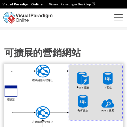
Visual Paradigm Online
Visual Paradigm Desktop
圖表
模板
Azure 架構圖
可擴展的營銷網站
可擴展的營銷網站