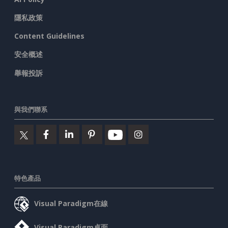
隱私政策
Content Guidelines
安全概述
舉報投訴
與我們聯系
特色產品
Visual Paradigm在線
Visual Paradigm桌面