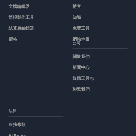
文檔編輯器
博客
简报製作工具
知識
試算表編輯器
免費工具
價格
網站地圖
公司
關於我們
新聞中心
媒體工具包
聯繫我們
法律
服務條款
AI Policy