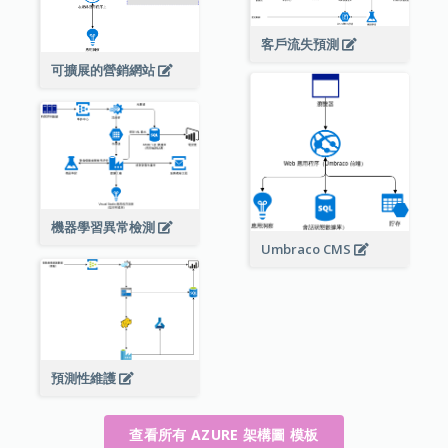
客戶流失預測
可擴展的營銷網站
機器學習異常檢測
Umbraco CMS
預測性維護
查看所有 AZURE 架構圖 模板