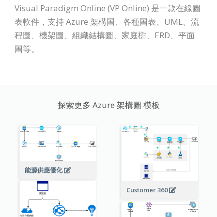
Visual Paradigm Online (VP Online) 是一款在線圖
表軟件，支持 Azure 架構圖、各種圖表、UML、流
程圖、機架圖、組織結構圖、家庭樹、ERD、平面
圖等。
探索更多 Azure 架構圖 模板
能源供應優化
Customer 360