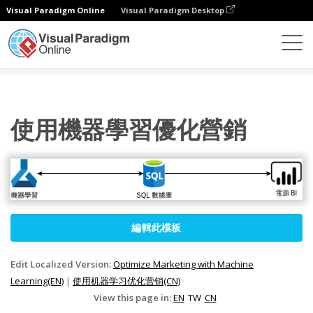
Visual Paradigm Online
Visual Paradigm Desktop
圖表
模板
Azure 架構圖
使用機器學習優化營銷
使用機器學習優化營銷
編輯此模板
Edit Localized Version:
Optimize Marketing with Machine
Learning(EN)
|
使用机器学习优化营销(CN)
View this page in:
EN
TW
CN