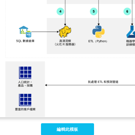
編輯此模板