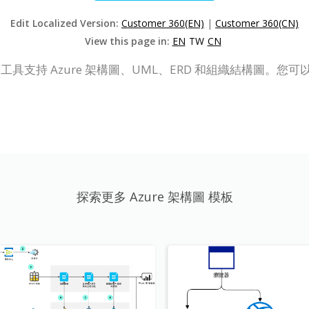
Edit Localized Version:
Customer 360(EN)
|
Customer 360(CN)
View this page in:
EN
TW
CN
nline）繪圖工具支持 Azure 架構圖、UML、ERD 和組織結構
探索更多 Azure 架構圖 模板