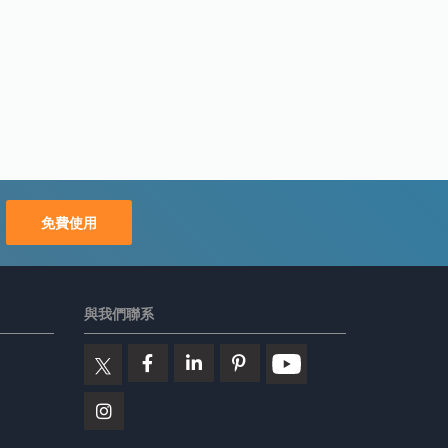
免費使用
與我們聯系