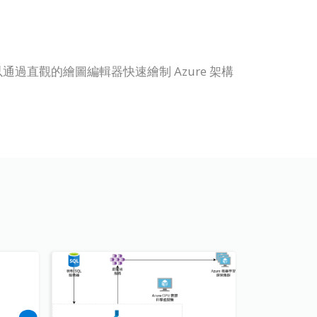
圖。您可以通過直觀的繪圖編輯器快速繪制 Azure 架構