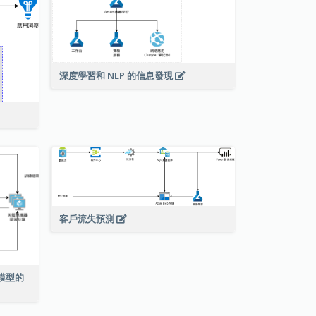
深度學習和 NLP 的信息發現
客戶流失預測
學習模型的