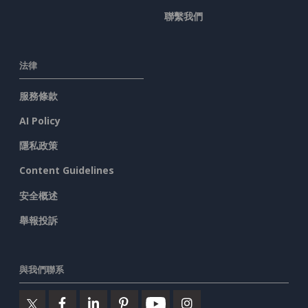
聯繫我們
法律
服務條款
AI Policy
隱私政策
Content Guidelines
安全概述
舉報投訴
與我們聯系