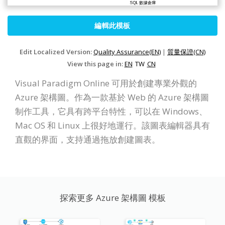
編輯此模板
Edit Localized Version:
Quality Assurance(EN)
|
質量保證(CN)
View this page in:
EN
TW
CN
Visual Paradigm Online 可用於創建專業外觀的
Azure 架構圖。作為一款基於 Web 的 Azure 架構圖
制作工具，它具有跨平台特性，可以在 Windows、
Mac OS 和 Linux 上很好地運行。該圖表編輯器具有
直觀的界面，支持通過拖放創建圖表。
探索更多 Azure 架構圖 模板