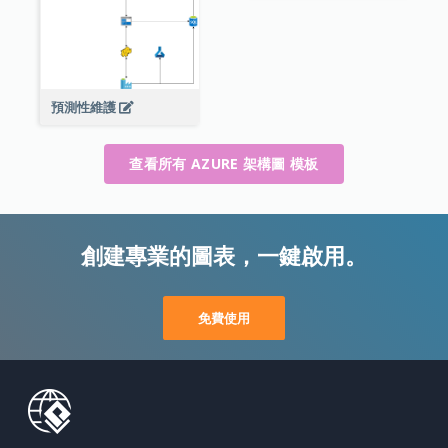
預測性維護
查看所有 AZURE 架構圖 模板
創建專業的圖表，一鍵啟用。
免費使用