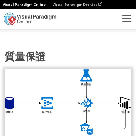
Visual Paradigm Online
Visual Paradigm Desktop
圖表
模板
Azure 架構圖
質量保證
質量保證