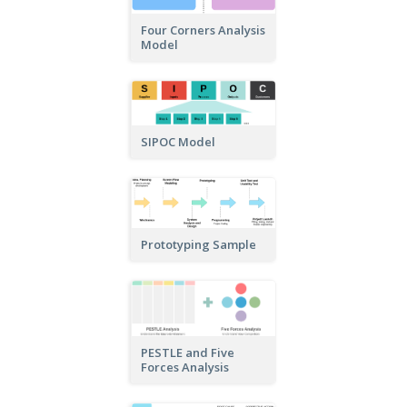
Four Corners Analysis
Model
SIPOC Model
Prototyping Sample
PESTLE and Five
Forces Analysis