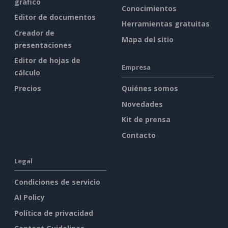
gráfico
Conocimientos
Editor de documentos
Herramientas gratuitas
Creador de
Mapa del sitio
presentaciones
Editor de hojas de
Empresa
cálculo
Precios
Quiénes somos
Novedades
Kit de prensa
Contacto
Legal
Condiciones de servicio
AI Policy
Política de privacidad