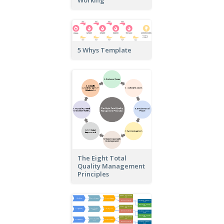
Working
5 Whys Template
The Eight Total
Quality Management
Principles