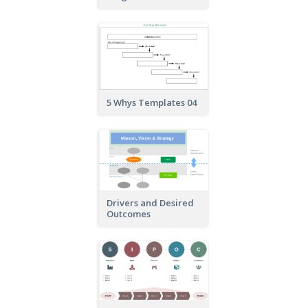
5 Whys Templates 04
Drivers and Desired
Outcomes