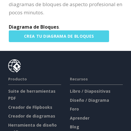
diagramas de bloques de aspecto profesional en
pocos minutos.
Diagrama de Bloques
.
CREA TU DIAGRAMA DE BLOQUES
Producto
Recursos
Suite de herramientas
Libro / Diapositivas
PDF
Diseño / Diagrama
Creador de Flipbooks
Foro
Creador de diagramas
Aprender
Herramienta de diseño
Blog