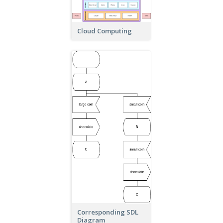
Cloud Computing
Corresponding SDL
Diagram