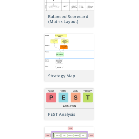
Balanced Scorecard
(Matrix Layout)
Strategy Map
PEST Analysis