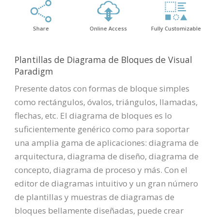
Share
Online Access
Fully Customizable
Plantillas de Diagrama de Bloques de Visual
Paradigm
Presente datos con formas de bloque simples
como rectángulos, óvalos, triángulos, llamadas,
flechas, etc. El diagrama de bloques es lo
suficientemente genérico como para soportar
una amplia gama de aplicaciones: diagrama de
arquitectura, diagrama de diseño, diagrama de
concepto, diagrama de proceso y más. Con el
editor de diagramas intuitivo y un gran número
de plantillas y muestras de diagramas de
bloques bellamente diseñadas, puede crear