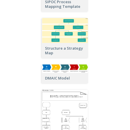
SIPOC Process
Mapping Template
Structure a Strategy
Map
DMAIC Model