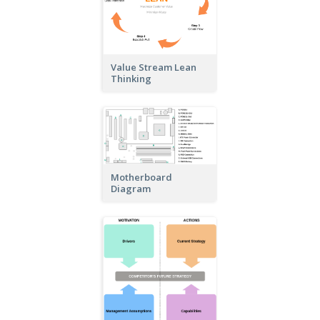
Value Stream Lean
Thinking
Motherboard
Diagram