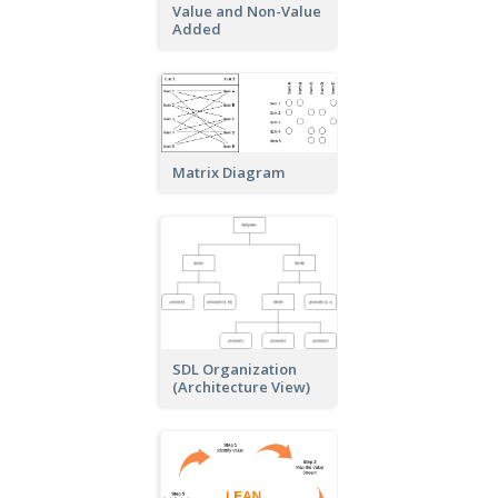
Value and Non-Value
Added
Matrix Diagram
SDL Organization
(Architecture View)