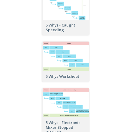
5 Whys - Caught
Speeding
5 Whys Worksheet
5 Whys - Electronic
Mixer Stopped