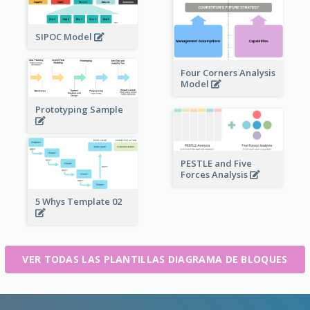
SIPOC Model
Four Corners Analysis
Model
Prototyping Sample
PESTLE and Five
Forces Analysis
5 Whys Template 02
VER TODAS LAS PLANTILLAS DIAGRAMA DE BLOQUES