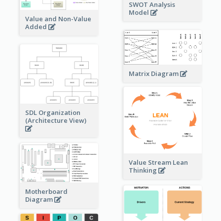
SWOT Analysis
Model
Value and Non-Value
Added
Matrix Diagram
SDL Organization
(Architecture View)
Value Stream Lean
Thinking
Motherboard
Diagram