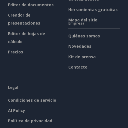
Editor de documentos
Herramientas gratuitas
Creador de
Mapa del sitio
presentaciones
Empresa
Editor de hojas de
Quiénes somos
cálculo
Novedades
Precios
Kit de prensa
Contacto
Legal
Condiciones de servicio
AI Policy
Política de privacidad