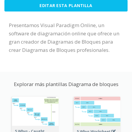
EDITAR ESTA PLANTILLA
Presentamos Visual Paradigm Online, un
software de diagramación online que ofrece un
gran creador de Diagramas de Bloques para
crear Diagramas de Bloques profesionales.
Explorar más plantillas Diagrama de bloques
5 Whys - Caught
5 Whys Worksheet