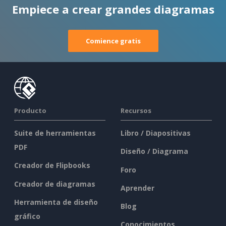
Empiece a crear grandes diagramas
Comience gratis
Producto
Recursos
Suite de herramientas
Libro / Diapositivas
PDF
Diseño / Diagrama
Creador de Flipbooks
Foro
Creador de diagramas
Aprender
Herramienta de diseño
Blog
gráfico
Conocimientos