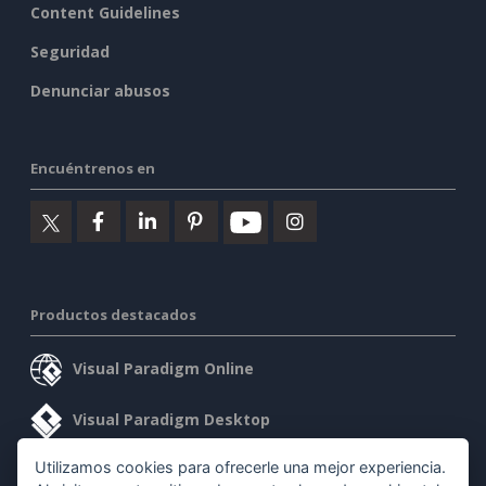
Content Guidelines
Seguridad
Denunciar abusos
Encuéntrenos en
Productos destacados
Visual Paradigm Online
Visual Paradigm Desktop
Utilizamos cookies para ofrecerle una mejor experiencia.