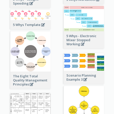
Speeding
5 Whys Template
5 Whys - Electronic
Mixer Stopped
Working
Scenario Planning
The Eight Total
Example 3
Quality Management
Principles