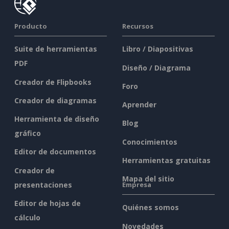
Producto
Recursos
Suite de herramientas
Libro / Diapositivas
PDF
Diseño / Diagrama
Creador de Flipbooks
Foro
Creador de diagramas
Aprender
Herramienta de diseño
Blog
gráfico
Conocimientos
Editor de documentos
Herramientas gratuitas
Creador de
Mapa del sitio
presentaciones
Empresa
Editor de hojas de
Quiénes somos
cálculo
Novedades