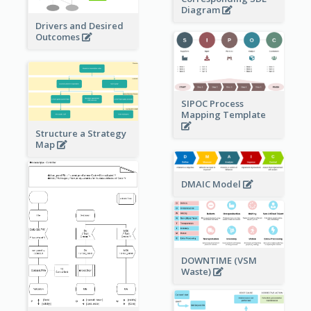
Diagram
Drivers and Desired
Outcomes
SIPOC Process
Mapping Template
Structure a Strategy
Map
DMAIC Model
DOWNTIME (VSM
Waste)