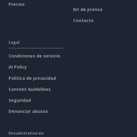
Precios
Kit de prensa
Contacto
Legal
Condiciones de servicio
AI Policy
Política de privacidad
Content Guidelines
Seguridad
Denunciar abusos
Encuéntrenos en