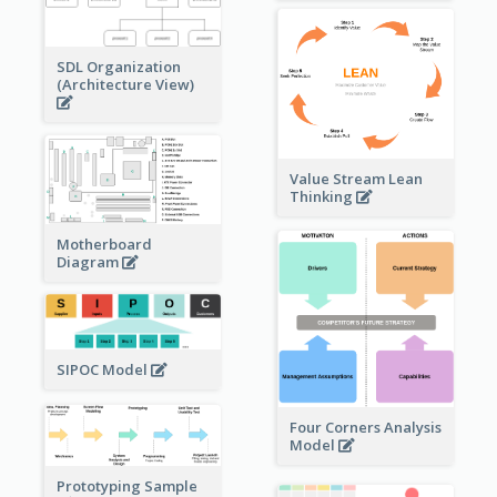
SDL Organization
(Architecture View)
Value Stream Lean
Thinking
Motherboard
Diagram
SIPOC Model
Four Corners Analysis
Model
Prototyping Sample