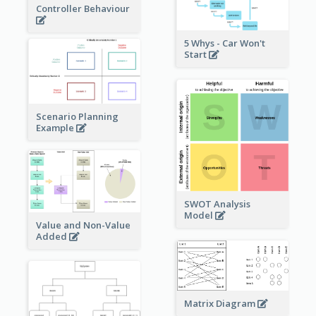
Controller Behaviour
5 Whys - Car Won't
Start
Scenario Planning
Example
SWOT Analysis
Model
Value and Non-Value
Added
Matrix Diagram