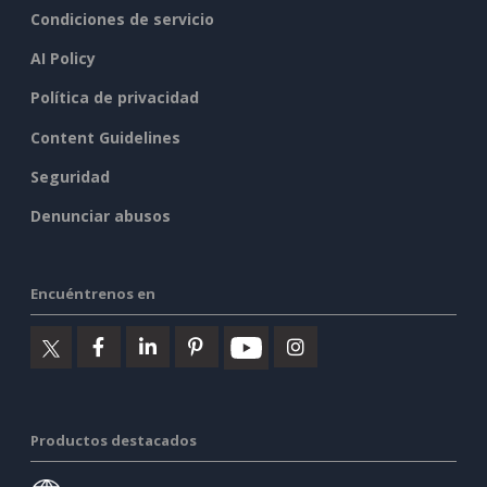
Condiciones de servicio
AI Policy
Política de privacidad
Content Guidelines
Seguridad
Denunciar abusos
Encuéntrenos en
Productos destacados