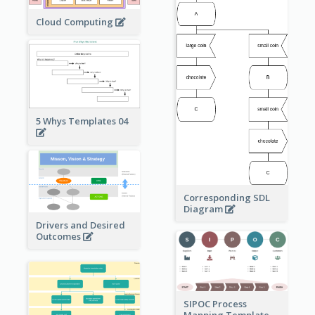
Cloud Computing
5 Whys Templates 04
Corresponding SDL
Diagram
Drivers and Desired
Outcomes
SIPOC Process