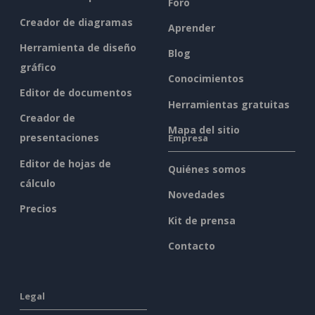
Foro
Creador de diagramas
Aprender
Herramienta de diseño
Blog
gráfico
Conocimientos
Editor de documentos
Herramientas gratuitas
Creador de
Mapa del sitio
presentaciones
Empresa
Editor de hojas de
Quiénes somos
cálculo
Novedades
Precios
Kit de prensa
Contacto
Legal