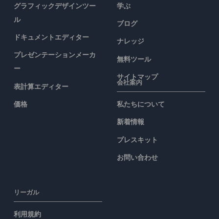
グラフィックデザインツー
学ぶ
ル
ブログ
ドキュメントエディター
ナレッジ
プレゼンテーションメーカ
無料ツール
ー
サイトマップ
会社案内
表計算エディター
価格
私たちについて
新着情報
プレスキット
お問い合わせ
リーガル
利用規約