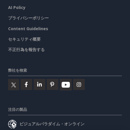
AI Policy
プライバシーポリシー
Content Guidelines
セキュリティ概要
不正行為を報告する
弊社を検索
注目の製品
ビジュアルパラダイム・オンライン