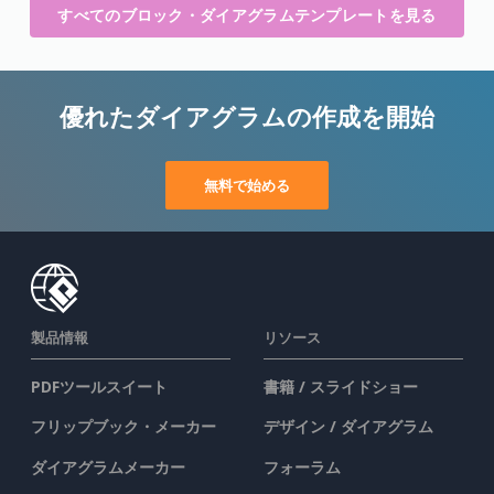
すべてのブロック・ダイアグラムテンプレートを見る
優れたダイアグラムの作成を開始
無料で始める
製品情報
リソース
PDFツールスイート
書籍 / スライドショー
フリップブック・メーカー
デザイン / ダイアグラム
ダイアグラムメーカー
フォーラム