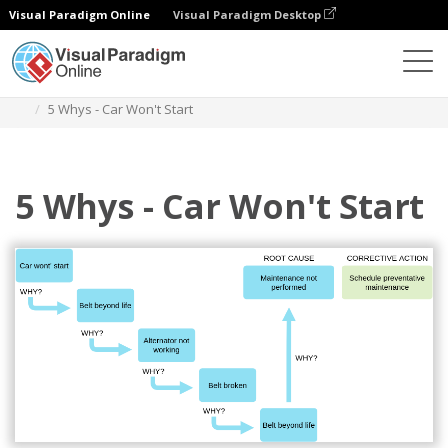
Visual Paradigm Online
Visual Paradigm Desktop
ダイアグラム
テンプレート
ブロック・ダイアグラム
5 Whys - Car Won't Start
5 Whys - Car Won't Start