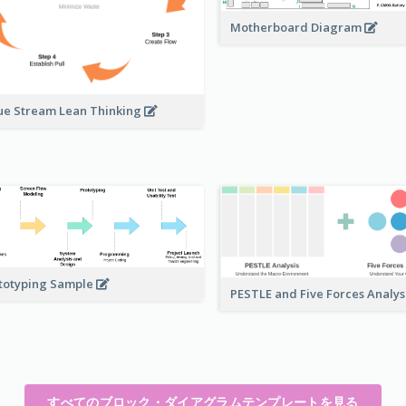
Motherboard Diagram
ue Stream Lean Thinking
totyping Sample
PESTLE and Five Forces Analys
すべてのブロック・ダイアグラムテンプレートを見る