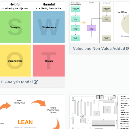
Value and Non-Value Added
T Analysis Model