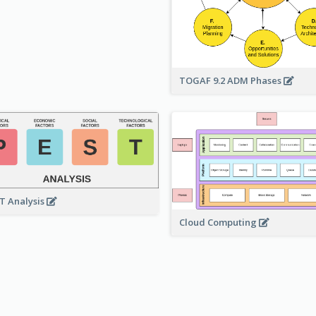
TOGAF 9.2 ADM Phases
T Analysis
Cloud Computing