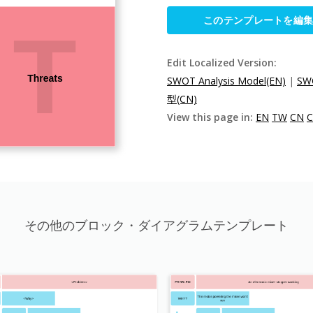
このテンプレートを編
Edit Localized Version:
SWOT Analysis Model(EN)
|
SW
型(CN)
View this page in:
EN
TW
CN
その他のブロック・ダイアグラムテンプレート