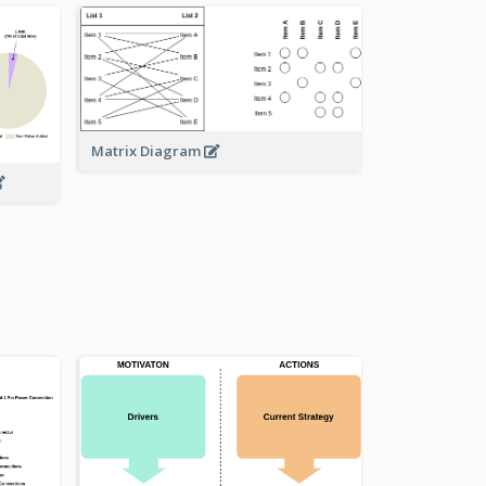
Matrix Diagram