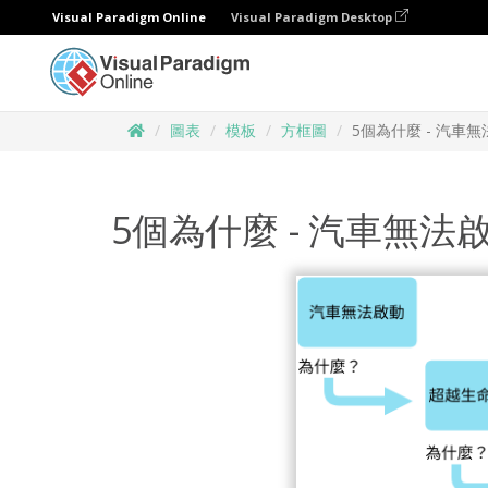
Visual Paradigm Online
Visual Paradigm Desktop
圖表
模板
方框圖
5個為什麼 - 汽車
5個為什麼 - 汽車無法