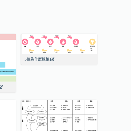
5個為什麼模板