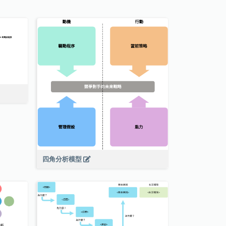
四角分析模型