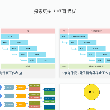
探索更多 方框圖 模板
個為什麼工作表
5個為什麼 - 電子混音器停止工作