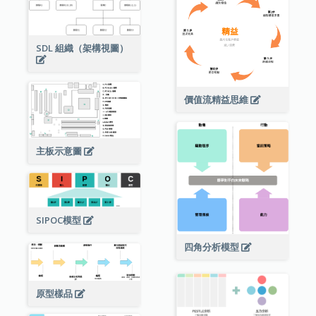
SDL 組織（架構視圖）
價值流精益思維
主板示意圖
SIPOC模型
四角分析模型
原型樣品