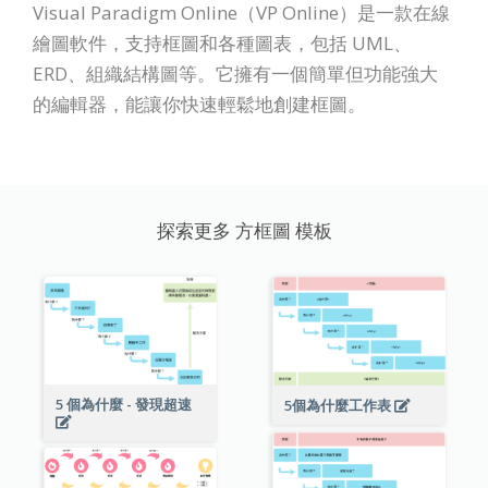
Visual Paradigm Online（VP Online）是一款在線
繪圖軟件，支持框圖和各種圖表，包括 UML、
ERD、組織結構圖等。它擁有一個簡單但功能強大
的編輯器，能讓你快速輕鬆地創建框圖。
探索更多 方框圖 模板
5 個為什麼 - 發現超速
5個為什麼工作表