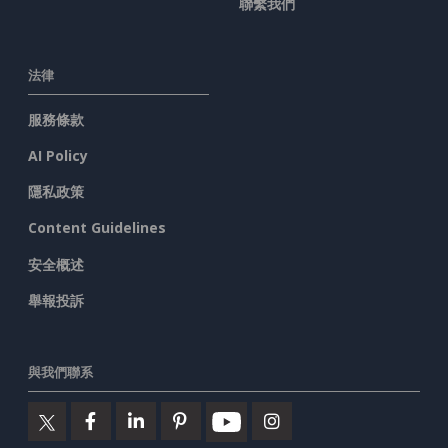
聯繫我們
法律
服務條款
AI Policy
隱私政策
Content Guidelines
安全概述
舉報投訴
與我們聯系